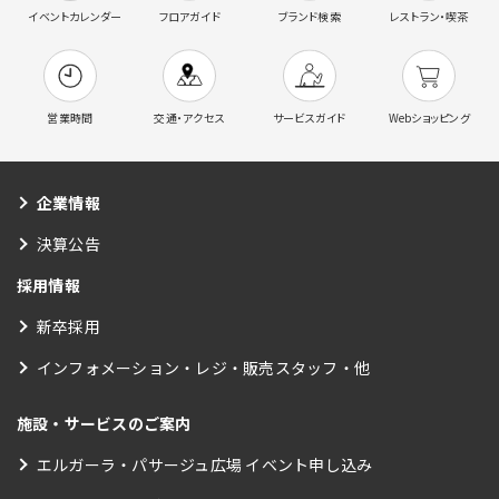
イベントカレンダー
フロアガイド
ブランド検索
レストラン・喫茶
営業時間
交通・アクセス
サービスガイド
Webショッピング
企業情報
決算公告
採用情報
新卒採用
インフォメーション・レジ・販売スタッフ・他
施設・サービスのご案内
エルガーラ・パサージュ広場 イベント申し込み