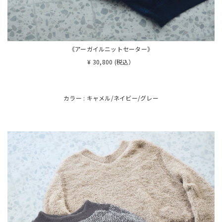
《アーガイルニットセーター》
¥ 30,800 (税込）
カラー : キャメル/ネイビー/グレー