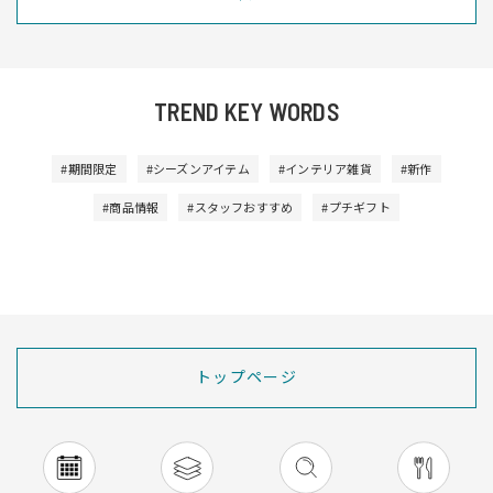
TREND KEY WORDS
#期間限定
#シーズンアイテム
#インテリア雑貨
#新作
#商品情報
#スタッフおすすめ
#プチギフト
トップページ