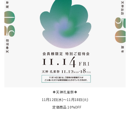
🔶天神孔雀祭🔶
11月12日(水)〜11月18日(火)
定価商品 10%OFF