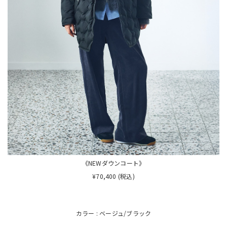
《NEWダウンコート》
¥70,400 (税込)
カラー : ベージュ/ブラック