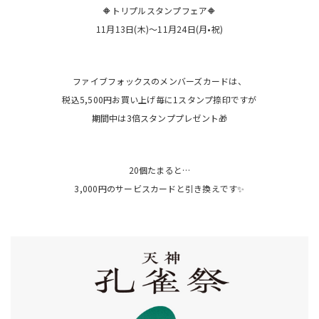
🔶トリプルスタンプフェア🔶
11月13日(木)〜11月24日(月•祝)
ファイブフォックスのメンバーズカードは、
税込5,500円お買い上げ毎に1スタンプ捺印ですが
期間中は3倍スタンププレゼント🎁
20個たまると…
3,000円のサービスカードと引き換えです✨