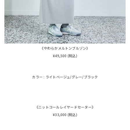
《やわらかメルトンブルゾン》
¥49,500 (税込)
カラー : ライトベージュ/グレー/ブラック
《ニットコールレイヤードセーター》
¥33,000 (税込)