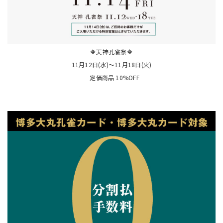
🔶天神孔雀祭🔶
11月12日(水)〜11月18日(火)
定価商品 10%OFF