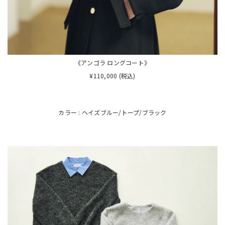
《アンゴラ ロングコート》
¥110,000 (税込)
カラー : ヘイズブルー/トープ/ブラック