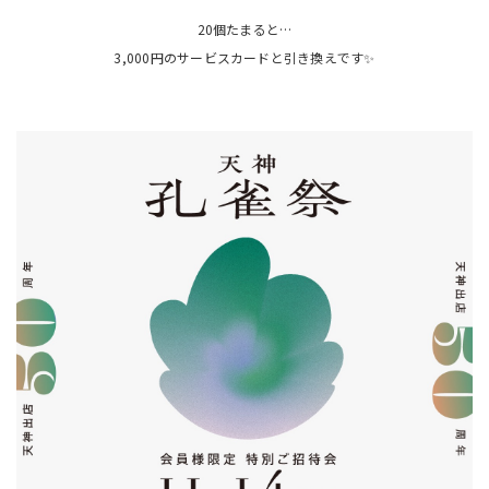
20個たまると…
3,000円のサービスカードと引き換えです✨