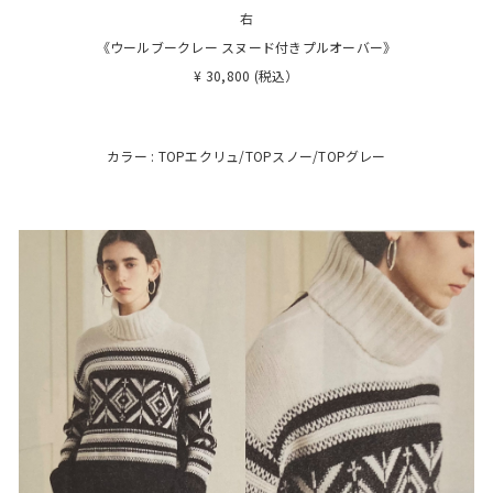
右
《ウールブークレー スヌード付きプルオーバー》
¥ 30,800 (税込）
カラー : TOPエクリュ/TOPスノー/TOPグレー