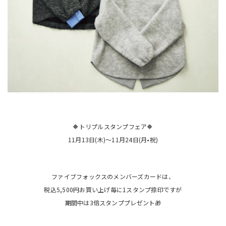
🔶トリプルスタンプフェア🔶
11月13日(木)〜11月24日(月•祝)
ファイブフォックスのメンバーズカードは、
税込5,500円お買い上げ毎に1スタンプ捺印ですが
期間中は3倍スタンププレゼント🎁