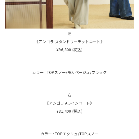
左
《アンゴラ スタンドフーデットコート》
¥96,800 (税込)
カラー : TOPスノー/モカベージュ/ブラック
右
《アンゴラ Aラインコート》
¥81,400 (税込)
カラー : TOPエクリュ/TOPスノー