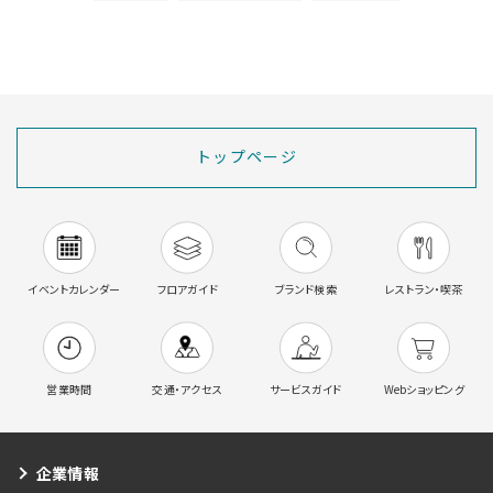
トップページ
イベントカレンダー
フロアガイド
ブランド検索
レストラン・喫茶
営業時間
交通・アクセス
サービスガイド
Webショッピング
企業情報