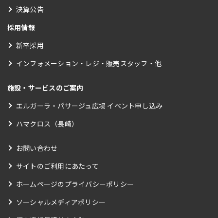
決算公告
採用情報
新卒採用
インフォメーション・レジ・販売スタッフ・他
施設・サービスのご案内
エルガーラ・パサージュ広場 イベント申し込み
ハマクロス（長崎）
お問い合わせ
サイトのご利用にあたって
ホームページのプライバシーポリシー
ソーシャルメディアポリシー