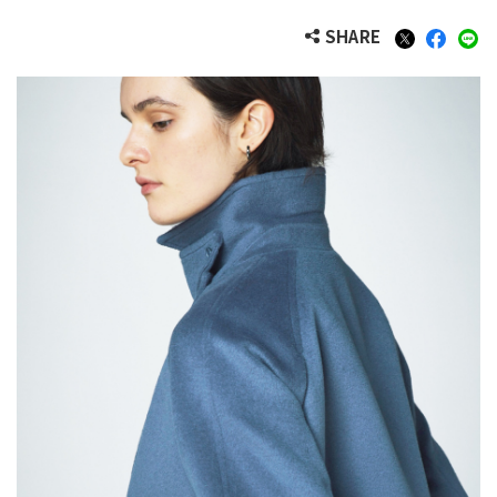
SHARE