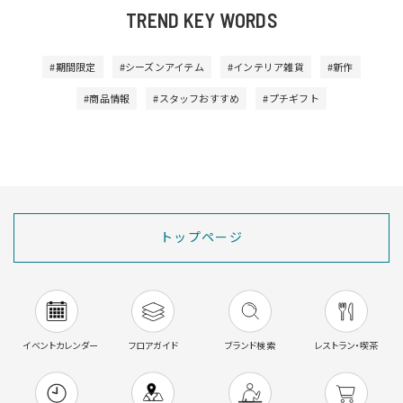
TREND KEY WORDS
#期間限定
#シーズンアイテム
#インテリア雑貨
#新作
#商品情報
#スタッフおすすめ
#プチギフト
トップページ
イベントカレンダー
フロアガイド
ブランド検索
レストラン・喫茶