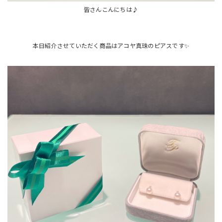
皆さんこんにちは♪
本日紹介させていただく商品はアコヤ真珠のピアスです✨