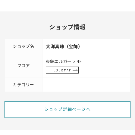
ショップ情報
ショップ名
大洋真珠（宝飾）
東館エルガーラ 4F
フロア
FLOOR MAP
カテゴリー
ショップ詳細ページへ