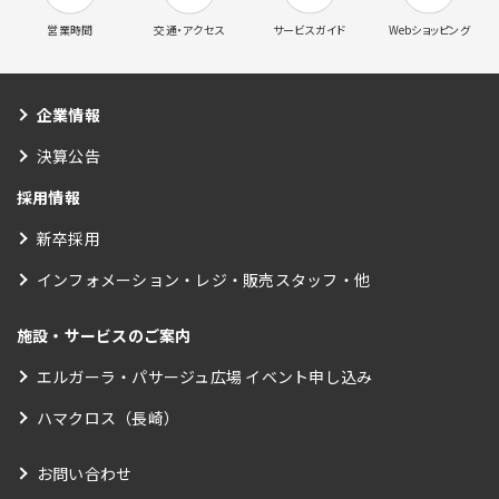
営業時間
交通・アクセス
サービスガイド
Webショッピング
企業情報
決算公告
採用情報
新卒採用
インフォメーション・レジ・販売スタッフ・他
施設・サービスのご案内
エルガーラ・パサージュ広場 イベント申し込み
ハマクロス（長崎）
お問い合わせ