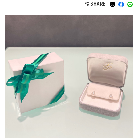
SHARE