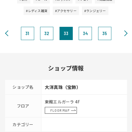
#レディス雑貨
#アクセサリー
#ランジェリー
31
32
33
34
35
ショップ情報
ショップ名
大洋真珠（宝飾）
東館エルガーラ 4F
フロア
FLOOR MAP
カテゴリー