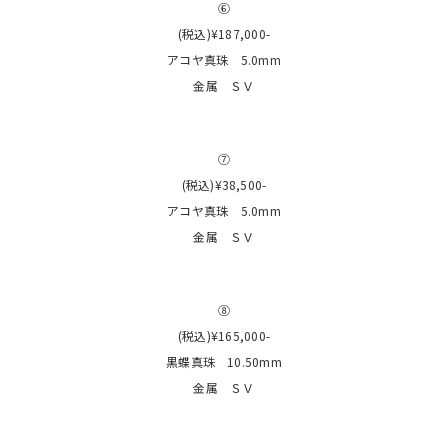
⑥
(税込)¥187,000-
アコヤ真珠 5.0mm
金属 ＳＶ
⑦
(税込)¥38,500-
アコヤ真珠 5.0mm
金属 ＳＶ
⑧
(税込)¥165,000-
黒蝶真珠 10.50mm
金属 ＳＶ