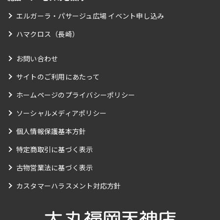
エルガーラ・パサージュ広場 イベント申し込み
ハマクロス（長崎）
お問い合わせ
サイトのご利用にあたって
ホームページのプライバシーポリシー
ソーシャルメディアポリシー
個人情報保護基本方針
特定商取引に基づく表示
古物営業法に基づく表示
カスタマーハラスメント対応方針