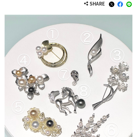
SHARE