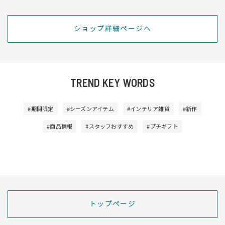
ショップ詳細ページへ
TREND KEY WORDS
#期間限定
#シーズンアイテム
#インテリア雑貨
#新作
#商品情報
#スタッフおすすめ
#プチギフト
トップページ