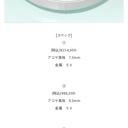
[スペック]
①
(税込)¥154,000-
アコヤ真珠 7.5mm
金属 ＳＶ
②
(税込)¥88,000-
アコヤ真珠 8.5mm
金属 ＳＶ