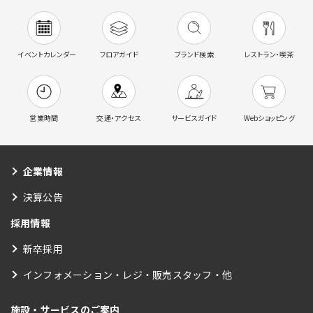
イベントカレンダー
フロアガイド
ブランド検索
レストラン・喫茶
営業時間
交通・アクセス
サービスガイド
Webショッピング
企業情報
決算公告
採用情報
新卒採用
インフォメーション・レジ・販売スタッフ・他
施設・サービスのご案内