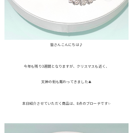
皆さんこんにちは♪
今年も残り3週間となりますが、クリスマスも近く、
天神の街も賑わってきました🎄
本日紹介させていただく商品は、8点のブローチです✨