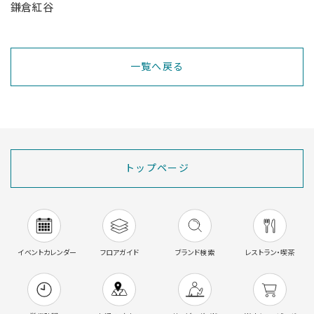
鎌倉紅谷
一覧へ戻る
トップページ
イベントカレンダー
フロアガイド
ブランド検索
レストラン・喫茶