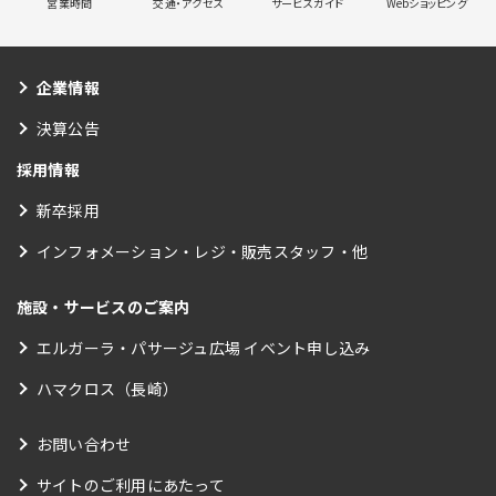
営業時間
交通・アクセス
サービスガイド
Webショッピング
企業情報
決算公告
採用情報
新卒採用
インフォメーション・レジ・販売スタッフ・他
施設・サービスのご案内
エルガーラ・パサージュ広場 イベント申し込み
ハマクロス（長崎）
お問い合わせ
サイトのご利用にあたって