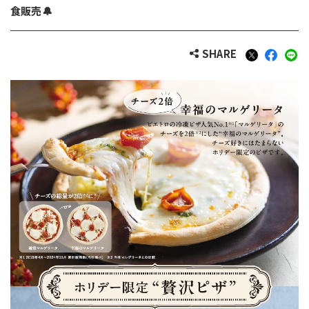
食販売🔔
SHARE