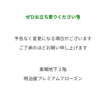
ぜひお立ち寄りください🎅
予告なく変更になる場合がございます
ご了承のほどお願い申し上げます
東館地下２階
明治屋プレミアムフローズン