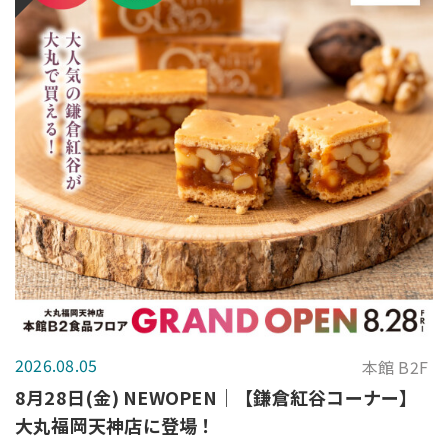
2026.08.05
本館 B2F
8月28日(金) NEWOPEN｜【鎌倉紅谷コーナー】
大丸福岡天神店に登場！