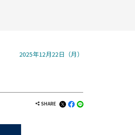
2025年12月22日（月）
SHARE