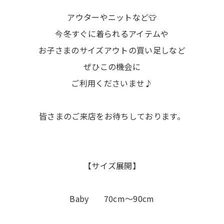
アウターやニットなど👕
今冬すぐに着られるアイテムや
お子さまのサイズアウトの買い足しなど
ぜひこの機会に
ご利用くださいませ♪
皆さまのご来店をお待ちしております。
【サイズ展開】
Baby 70cm〜90cm