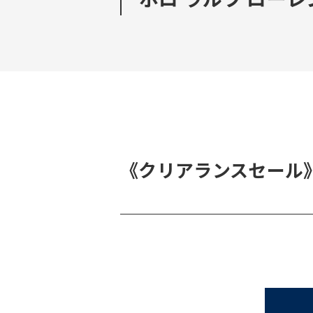
《クリアランスセール