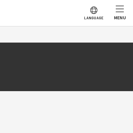
MENU
LANGUAGE