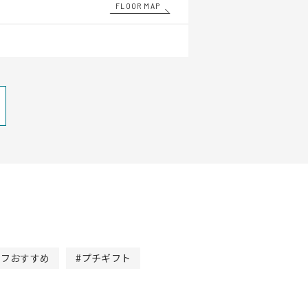
FLOOR MAP
ッフおすすめ
#プチギフト