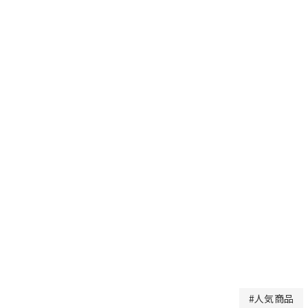
#人気商品