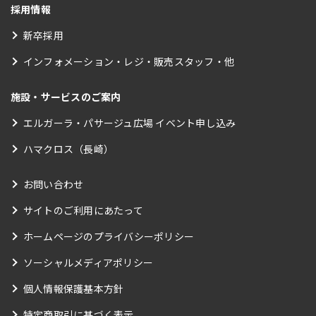
採用情報
新卒採用
インフォメーション・レジ・販売スタッフ・他
施設・サービスのご案内
エルガーラ・パサージュ広場 イベント申し込み
ハマクロス（長崎）
お問い合わせ
サイトのご利用にあたって
ホームページのプライバシーポリシー
ソーシャルメディアポリシー
個人情報保護基本方針
特定商取引に基づく表示