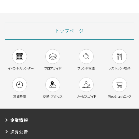
トップページ
イベントカレンダー
フロアガイド
ブランド検索
レストラン・喫茶
営業時間
交通・アクセス
サービスガイド
Webショッピング
企業情報
決算公告