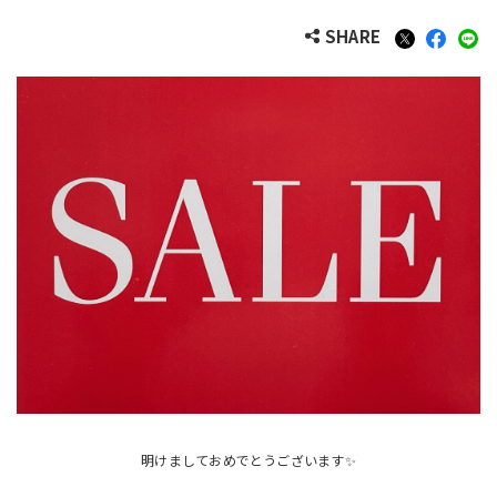
SHARE
明けましておめでとうございます✨