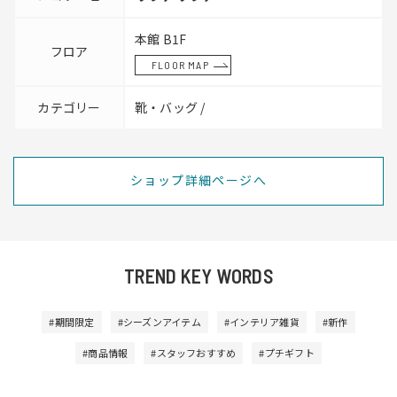
本館 B1F
フロア
FLOOR MAP
カテゴリー
靴・バッグ /
ショップ詳細ページへ
TREND KEY WORDS
#期間限定
#シーズンアイテム
#インテリア雑貨
#新作
#商品情報
#スタッフおすすめ
#プチギフト