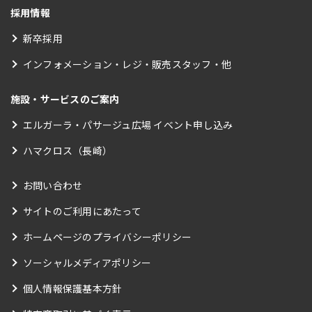
採用情報
新卒採用
インフォメーション・レジ・販売スタッフ・他
施設・サービスのご案内
エルガーラ・パサージュ広場 イベント申し込み
ハマクロス（長崎）
お問い合わせ
サイトのご利用にあたって
ホームページのプライバシーポリシー
ソーシャルメディアポリシー
個人情報保護基本方針