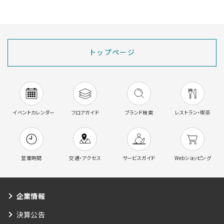
トップページ
イベントカレンダー
フロアガイド
ブランド検索
レストラン・喫茶
営業時間
交通・アクセス
サービスガイド
Webショッピング
企業情報
決算公告