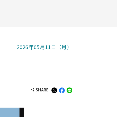
2026年05月11日（月）
SHARE