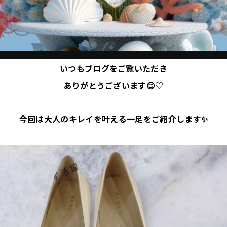
いつもブログをご覧いただき
ありがとうございます😊♡
今回は大人のキレイを叶える一足をご紹介します✨️