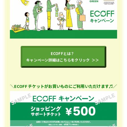
ECOFFとは？
キャンペーン詳細はこちらをクリック ＞＞
＼ECOFF チケットがお買いものにご利用いただけます♬／