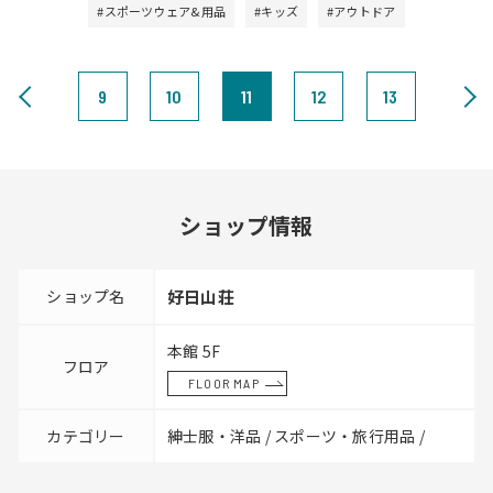
#スポーツウェア&用品
#キッズ
#アウトドア
9
10
11
12
13
ショップ情報
ショップ名
好日山荘
本館 5F
フロア
FLOOR MAP
カテゴリー
紳士服・洋品 / スポーツ・旅行用品 /