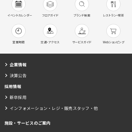
イベントカレンダー
フロアガイド
ブランド検索
レストラン・喫茶
営業時間
交通・アクセス
サービスガイド
Webショッピング
企業情報
決算公告
採用情報
新卒採用
インフォメーション・レジ・販売スタッフ・他
施設・サービスのご案内