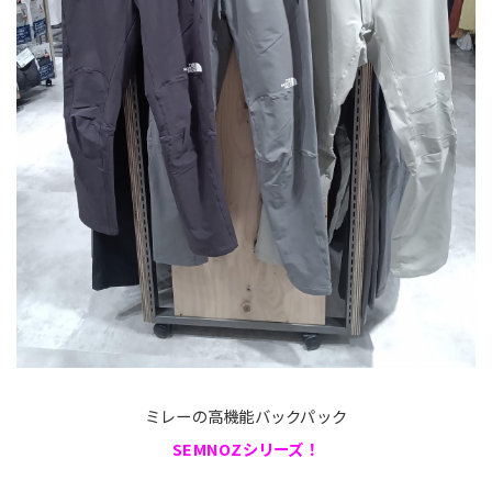
ミレーの高機能バックパック
SEMNOZシリーズ！