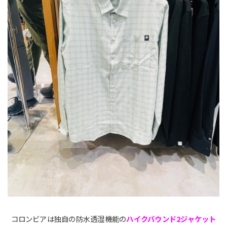
コロンビアは独自の防水透湿機能の
ハイクバウンド2ジャケット