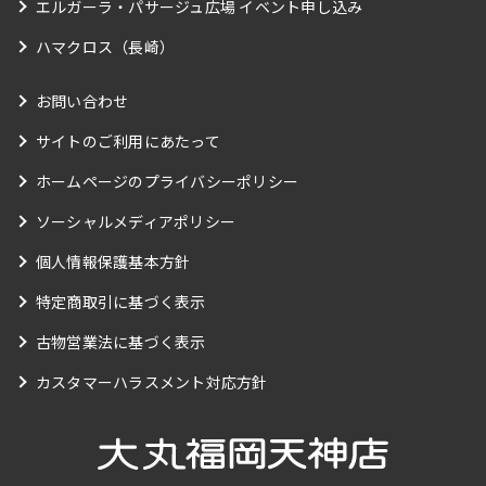
エルガーラ・パサージュ広場 イベント申し込み
ハマクロス（長崎）
お問い合わせ
サイトのご利用にあたって
ホームページのプライバシーポリシー
ソーシャルメディアポリシー
個人情報保護基本方針
特定商取引に基づく表示
古物営業法に基づく表示
カスタマーハラスメント対応方針