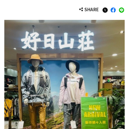
SHARE