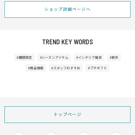
ショップ詳細ページへ
TREND KEY WORDS
#期間限定
#シーズンアイテム
#インテリア雑貨
#新作
#商品情報
#スタッフおすすめ
#プチギフト
トップページ