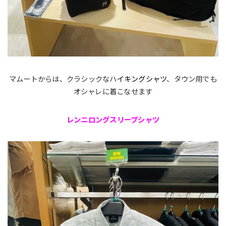
マムートからは、クラシックなハ
イキングシャツ
、タウン用でも
オシャレに着こなせます
レンニロングスリーブシャツ