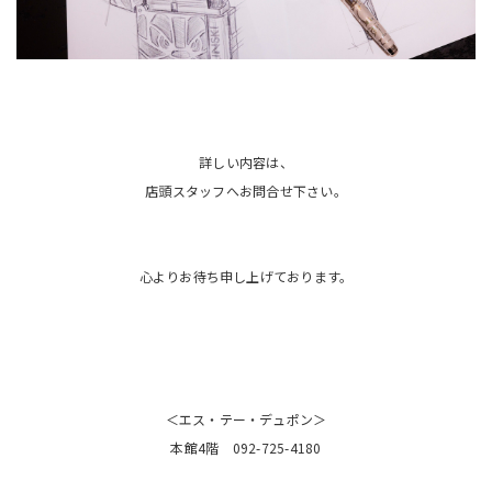
詳しい内容は、
店頭スタッフへお問合せ下さい。
心よりお待ち申し上げております。
＜エス・テー・デュポン＞
本館4階 092-725-4180