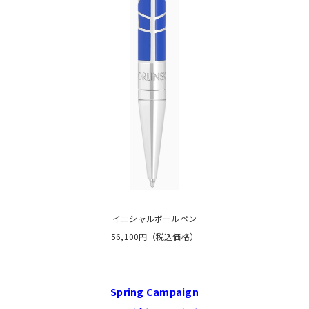
イニシャルボールペン
56,100円（税込価格）
Spring Campaign