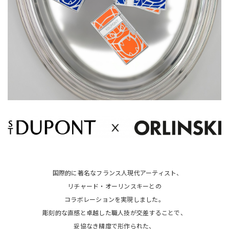
国際的に著名なフランス人現代アーティスト、
リチャード・オーリンスキーとの
コラボレーションを実現しました。
彫刻的な直感と卓越した職人技が交差することで、
妥協なき精度で形作られた、