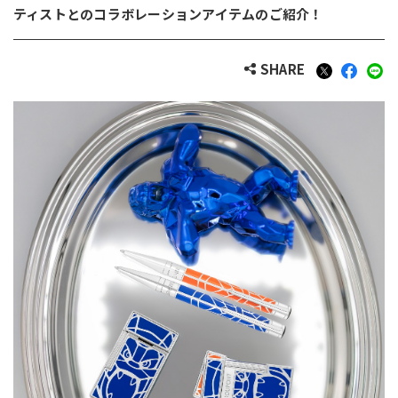
ティストとのコラボレーションアイテムのご紹介！
SHARE