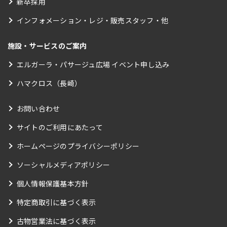
新卒採用
インフォメーション・レジ・販売スタッフ・他
施設・サービスのご案内
エルガーラ・パサージュ広場 イベント申し込み
ハマクロス（長崎）
お問い合わせ
サイトのご利用にあたって
ホームページのプライバシーポリシー
ソーシャルメディアポリシー
個人情報保護基本方針
特定商取引に基づく表示
古物営業法に基づく表示