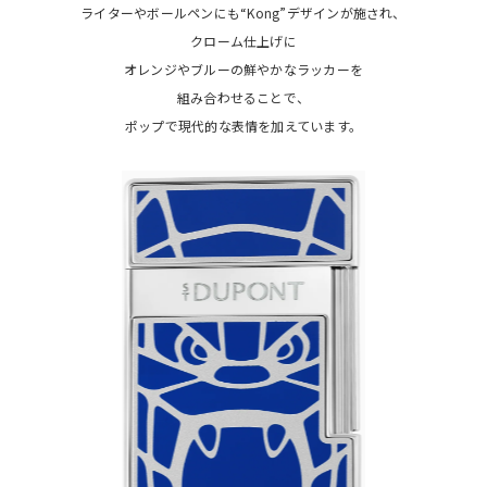
ライターやボールペンにも“Kong”デザインが施され、
クローム仕上げに
オレンジやブルーの鮮やかなラッカーを
組み合わせることで、
ポップで現代的な表情を加えています。