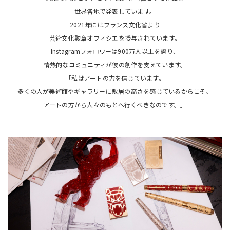
世界各地で発表しています。
2021年にはフランス文化省より
芸術文化勲章オフィシエを授与されています。
Instagramフォロワーは900万人以上を誇り、
情熱的なコミュニティが彼の創作を支えています。
「私はアートの力を信じています。
多くの人が美術館やギャラリーに敷居の高さを感じているからこそ、
アートの方から人々のもとへ行くべきなのです。」