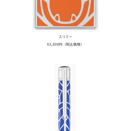
スリミー
63,800円（税込価格）