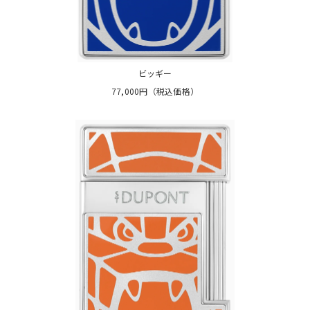
ビッギー
77,000円（税込価格）