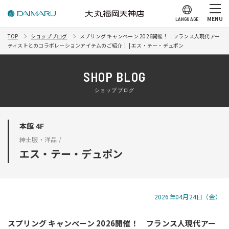
MENU
LANGUAGE
TOP
ショップブログ
スプリング キャンペーン 2026開催！ フランス人現代アー
ティストとのコラボレーションアイテムのご紹介！ | エス・テー・デュポン
SHOP BLOG
ショップブログ
本館 4F
紳士服・洋品 /
エス・テー・デュポン
2026年04月24日（金）
スプリング キャンペーン 2026開催！ フランス人現代アー