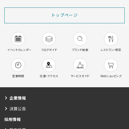
トップページ
イベントカレンダー
フロアガイド
ブランド検索
レストラン・喫茶
営業時間
交通・アクセス
サービスガイド
Webショッピング
企業情報
決算公告
採用情報