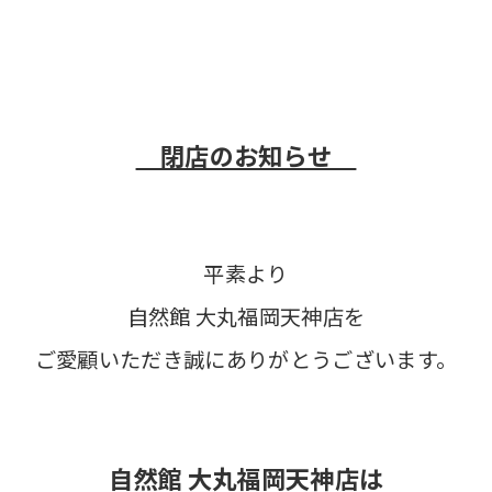
閉店のお知らせ
平素より
自然館 大丸福岡天神店を
ご愛顧いただき誠にありがとうございます。
自然館 大丸福岡天神店は