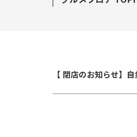
【 閉店のお知らせ】自