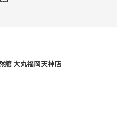
然館 大丸福岡天神店