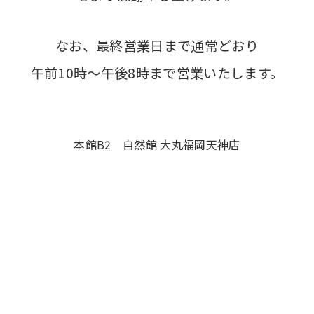
なお、最終営業日まで通常どおり
午前10時～午後8時まで営業いたします。
本館B2 自然館 大丸福岡天神店