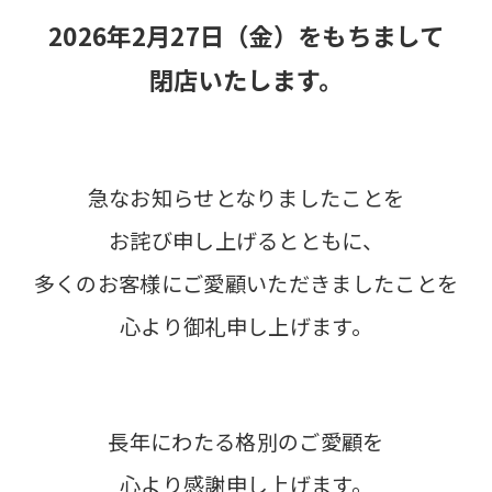
2026年2月27日（金）をもちまして
閉店いたします。
急なお知らせとなりましたことを
お詫び申し上げるとともに、
多くのお客様にご愛顧いただきましたことを
心より御礼申し上げます。
長年にわたる格別のご愛顧を
心より感謝申し上げます。