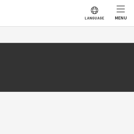
MENU
LANGUAGE