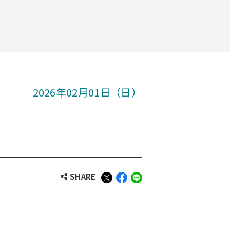
2026年02月01日（日）
SHARE