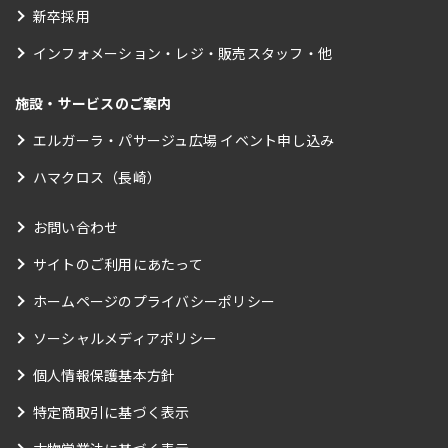
新卒採用
インフォメーション・レジ・販売スタッフ・他
施設・サービスのご案内
エルガーラ・パサージュ広場 イベント申し込み
ハマクロス（長崎）
お問い合わせ
サイトのご利用にあたって
ホームページのプライバシーポリシー
ソーシャルメディアポリシー
個人情報保護基本方針
特定商取引に基づく表示