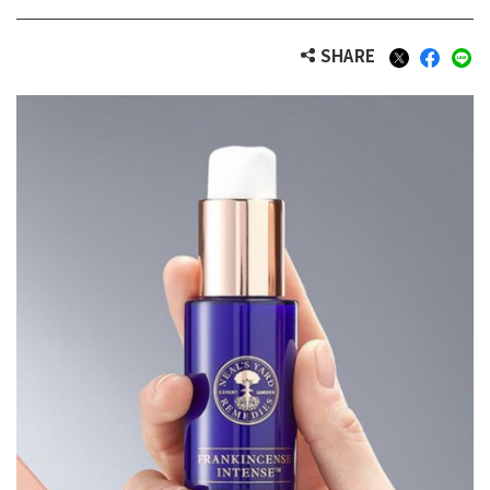
SHARE