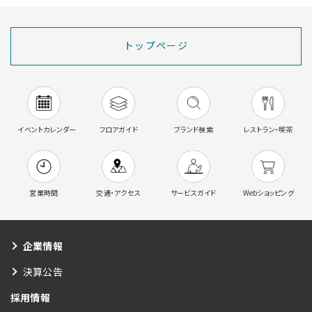
トップページ
イベントカレンダー
フロアガイド
ブランド検索
レストラン・喫茶
営業時間
交通・アクセス
サービスガイド
Webショッピング
企業情報
決算公告
採用情報