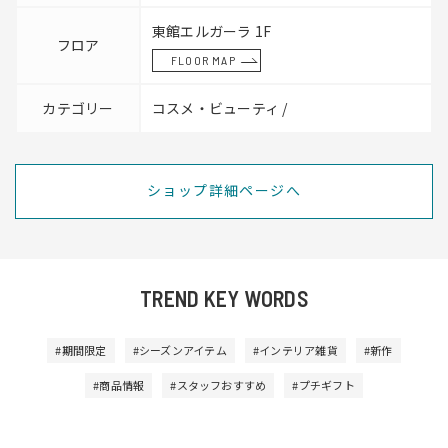
東館エルガーラ 1F
フロア
FLOOR MAP
カテゴリー
コスメ・ビューティ /
ショップ詳細ページへ
TREND KEY WORDS
#期間限定
#シーズンアイテム
#インテリア雑貨
#新作
#商品情報
#スタッフおすすめ
#プチギフト