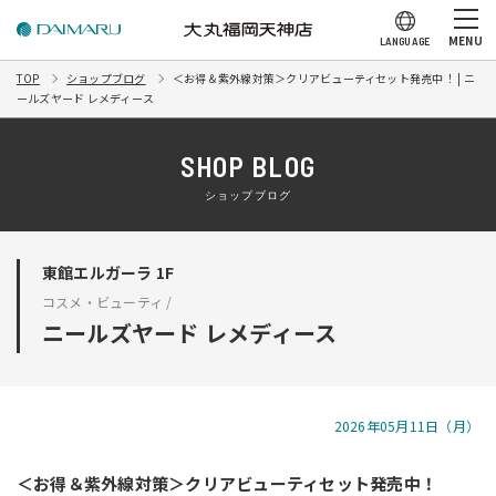
MENU
LANGUAGE
TOP
ショップブログ
＜お得＆紫外線対策＞クリアビューティセット発売中！ | ニ
ールズヤード レメディース
SHOP BLOG
ショップブログ
東館エルガーラ 1F
コスメ・ビューティ /
ニールズヤード レメディース
2026年05月11日（月）
＜お得＆紫外線対策＞クリアビューティセット発売中！