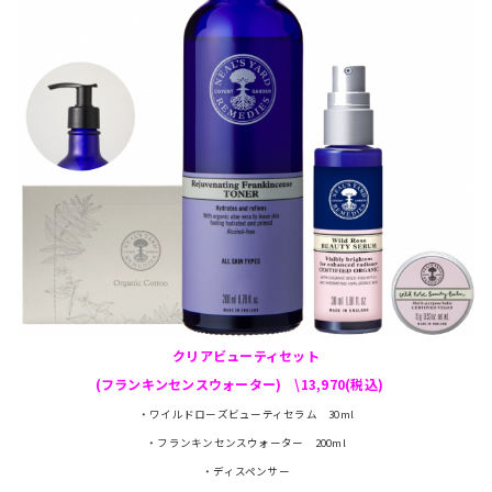
クリアビューティセット
(フランキンセンスウォーター) \13,970(税込)
・ワイルドローズビューティセラム 30ml
・フランキンセンスウォーター 200ml
・ディスペンサー