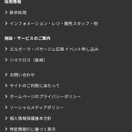
採用情報
新卒採用
インフォメーション・レジ・販売スタッフ・他
施設・サービスのご案内
エルガーラ・パサージュ広場 イベント申し込み
ハマクロス（長崎）
お問い合わせ
サイトのご利用にあたって
ホームページのプライバシーポリシー
ソーシャルメディアポリシー
個人情報保護基本方針
特定商取引に基づく表示