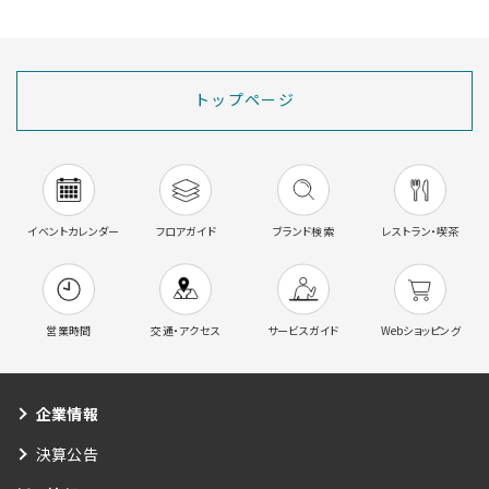
トップページ
イベントカレンダー
フロアガイド
ブランド検索
レストラン・喫茶
営業時間
交通・アクセス
サービスガイド
Webショッピング
企業情報
決算公告