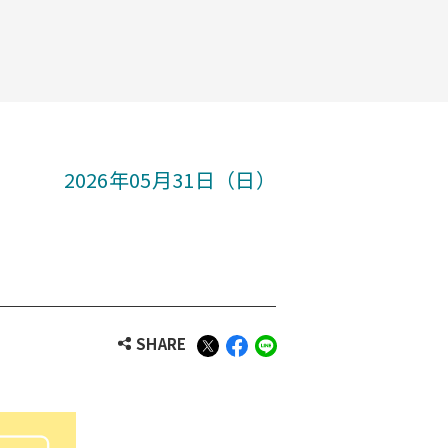
2026年05月31日（日）
SHARE