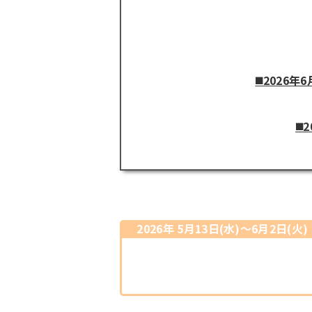
◼️2026年
◼
2026年 5月13日(水)〜6月2日(火