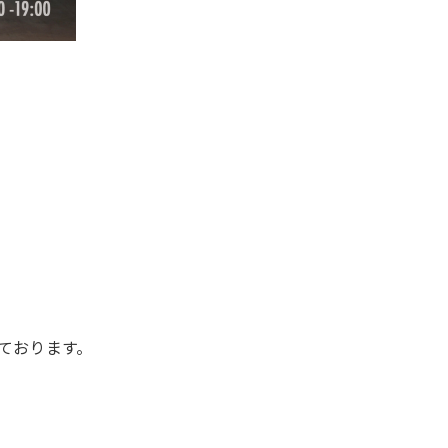
ております。