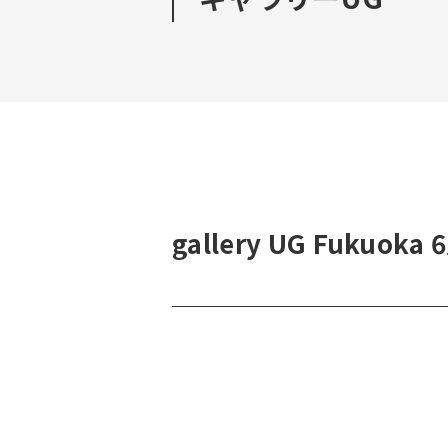
gallery UG Fukuo