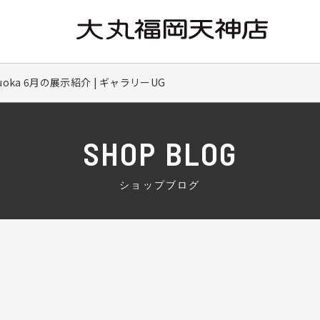
Fukuoka 6月の展示紹介 | ギャラリーUG
SHOP BLOG
ショップブログ