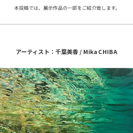
本投稿では、展示作品の一部をご紹介致します。
アーティスト：千葉美香 / Mika CHIBA