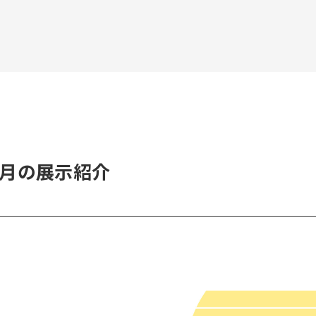
ka 6月の展示紹介