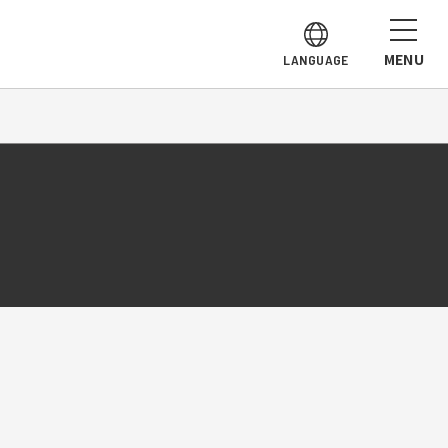
MENU
LANGUAGE