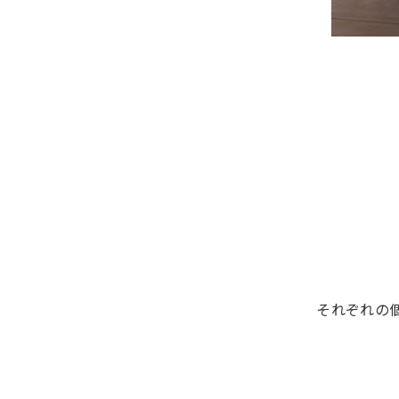
それぞれの