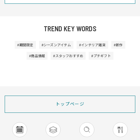
TREND KEY WORDS
#期間限定
#シーズンアイテム
#インテリア雑貨
#新作
#商品情報
#スタッフおすすめ
#プチギフト
トップページ