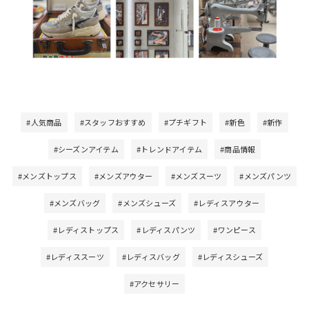
#人気商品
#スタッフおすすめ
#プチギフト
#新色
#新作
#シーズンアイテム
#トレンドアイテム
#商品情報
#メンズトップス
#メンズアウター
#メンズスーツ
#メンズパンツ
#メンズバッグ
#メンズシューズ
#レディスアウター
#レディストップス
#レディスパンツ
#ワンピース
#レディススーツ
#レディスバッグ
#レディスシューズ
#アクセサリー