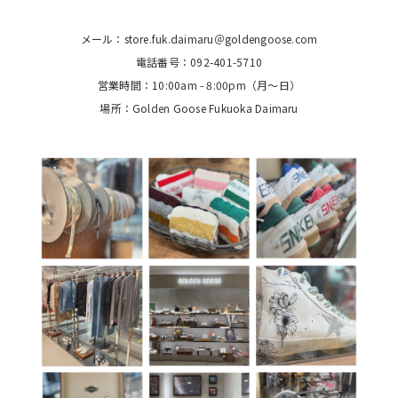
メール：store.fuk.daimaru＠goldengoose.com
電話番号：092-401-5710
営業時間：10:00am - 8:00pm（月〜日）
場所：Golden Goose Fukuoka Daimaru