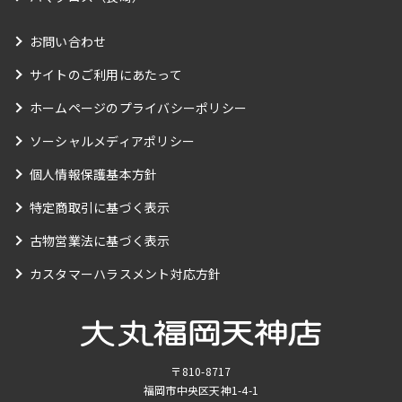
お問い合わせ
サイトのご利用にあたって
ホームページのプライバシーポリシー
ソーシャルメディアポリシー
個人情報保護基本方針
特定商取引に基づく表示
古物営業法に基づく表示
カスタマーハラスメント対応方針
〒810-8717
福岡市中央区天神1-4-1