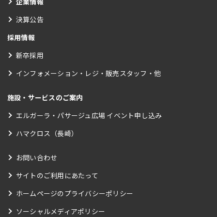
企業情報
決算公告
採用情報
新卒採用
インフォメーション・レジ・販売スタッフ・他
施設・サービスのご案内
エルガーラ・パサージュ広場 イベント申し込み
ハマクロス（長崎）
お問い合わせ
サイトのご利用にあたって
ホームページのプライバシーポリシー
ソーシャルメディアポリシー