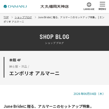
MENU
LANGUAGE
TOP
ショップブログ
June Brideに贈る、アルマーニのセットアップ特集。 | エン
ポリオ アルマーニ
SHOP BLOG
ショップブログ
本館 4F
紳士服・洋品 /
エンポリオ アルマーニ
2026年06月04日（木）
June Brideに贈る、アルマーニのセットアップ特集。