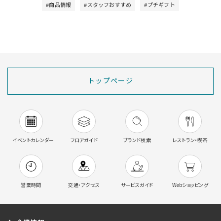
#商品情報
#スタッフおすすめ
#プチギフト
トップページ
イベントカレンダー
フロアガイド
ブランド検索
レストラン・喫茶
営業時間
交通・アクセス
サービスガイド
Webショッピング