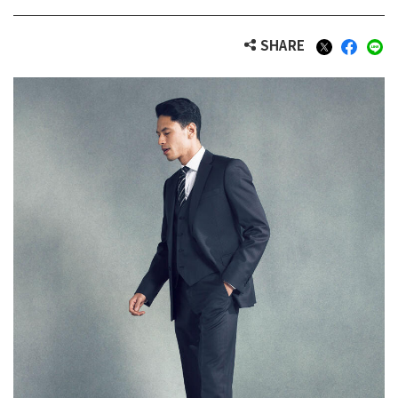
SHARE