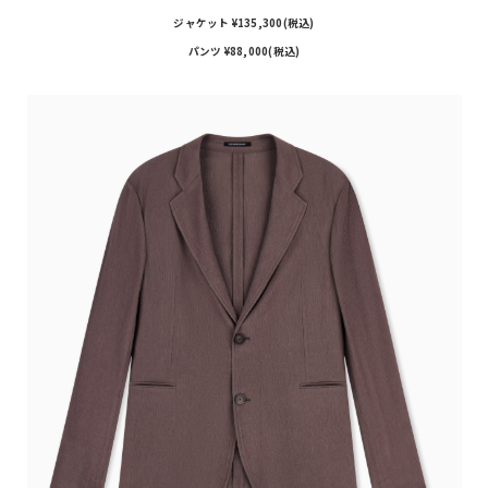
ジャケット ¥135,300(税込)
パンツ ¥88,000(税込)