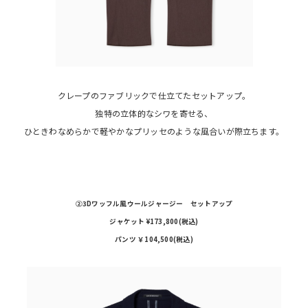
クレープのファブリックで仕立てたセットアップ。
独特の立体的なシワを寄せる、
ひときわなめらかで軽やかなプリッセのような風合いが際立ちます。
②3Dワッフル風ウールジャージー セットアップ
ジャケット ¥173,800(税込)
パンツ ￥104,500(税込)