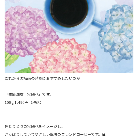
これからの梅雨の時期におすすめしたいのが
「季節珈琲 紫陽花」です。
100g 1,490円（税込）
色とりどりの紫陽花をイメージし、
さっぱりしていてやさしい風味のブレンドコーヒーです。🐌