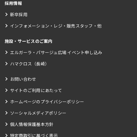
採用情報
新卒採用
インフォメーション・レジ・販売スタッフ・他
施設・サービスのご案内
エルガーラ・パサージュ広場 イベント申し込み
ハマクロス（長崎）
お問い合わせ
サイトのご利用にあたって
ホームページのプライバシーポリシー
ソーシャルメディアポリシー
個人情報保護基本方針
特定商取引に基づく表示