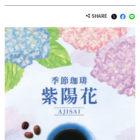
SHARE