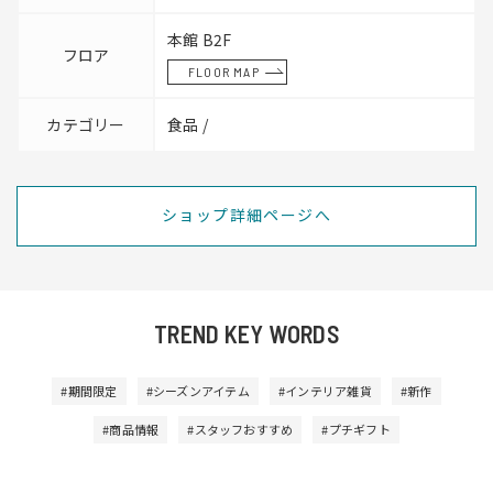
本館 B2F
フロア
FLOOR MAP
カテゴリー
食品 /
ショップ詳細ページへ
TREND KEY WORDS
#期間限定
#シーズンアイテム
#インテリア雑貨
#新作
#商品情報
#スタッフおすすめ
#プチギフト