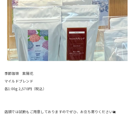
季節珈琲 紫陽花
マイルドブレンド
各1:00g 2,570円（税込）
店頭では試飲もご用意しておりますのでぜひ、お立ち寄りください🐌