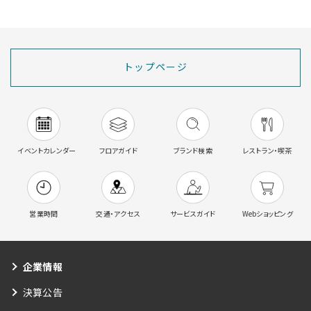
トップページ
イベントカレンダー
フロアガイド
ブランド検索
レストラン・喫茶
営業時間
交通・アクセス
サービスガイド
Webショッピング
企業情報
決算公告