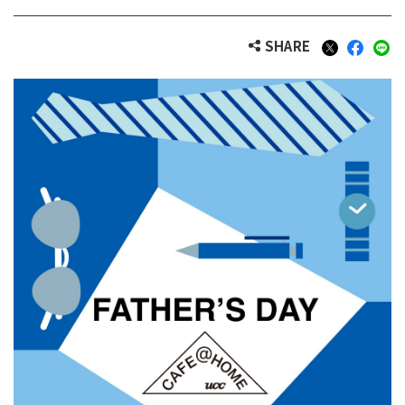
SHARE