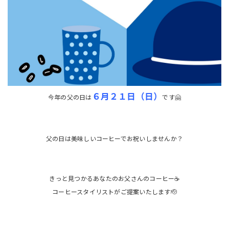
６月２１日（日）
今年の父の日は
です🤗
父の日は美味しいコーヒーでお祝いしませんか？
きっと見つかるあなたのお父さんのコーヒー☕
コーヒースタイリストがご提案いたします🫡