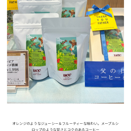
オレンジのようなジューシー＆フルーティーな味わい。メープルシ
ロップのような甘さとコクのあるコーヒー