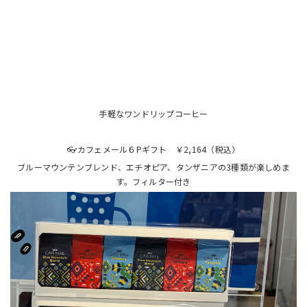
手軽なワンドリップコーヒー
👓カフェメール６Pギフト ￥2,164（税込）
ブルーマウンテンブレンド、エチオピア、タンザニアの3種類が楽しめま
す。フィルター付き