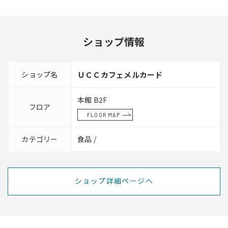
ショップ情報
ショップ名
ＵＣＣカフェメルカード
本館 B2F
フロア
FLOOR MAP
カテゴリー
食品 /
ショップ詳細ページへ