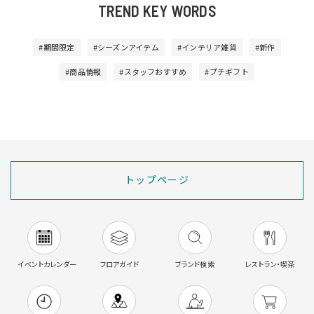
TREND KEY WORDS
#期間限定
#シーズンアイテム
#インテリア雑貨
#新作
#商品情報
#スタッフおすすめ
#プチギフト
トップページ
イベントカレンダー
フロアガイド
ブランド検索
レストラン・喫茶