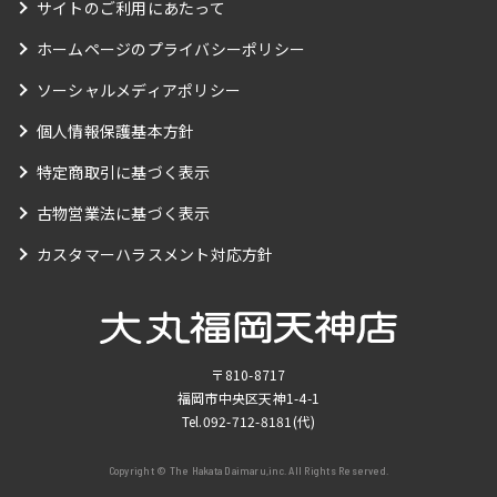
サイトのご利用にあたって
ホームページのプライバシーポリシー
ソーシャルメディアポリシー
個人情報保護基本方針
特定商取引に基づく表示
古物営業法に基づく表示
カスタマーハラスメント対応方針
〒810-8717
福岡市中央区天神1-4-1
Tel.
092-712-8181
(代)
Copyright © The Hakata Daimaru,inc. All Rights Reserved.