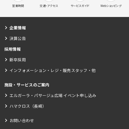
営業時間
交通・アクセス
サービスガイド
Webショッピング
企業情報
決算公告
採用情報
新卒採用
インフォメーション・レジ・販売スタッフ・他
施設・サービスのご案内
エルガーラ・パサージュ広場 イベント申し込み
ハマクロス（長崎）
お問い合わせ