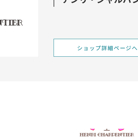
ショップ詳細ページへ