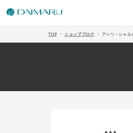
TOP
ショップブログ
アンリ・シャル