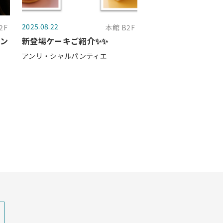
2025.08.22
2F
本館 B2F
ラン
新登場ケーキご紹介✨✨
アンリ・シャルパンティエ