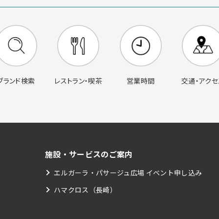
営業時間
交通・アクセ
ブランド検索
レストラン・喫茶
施設・サービスのご案内
エルガーラ・パサージュ広場 イベント申し込み
ハマクロス（長崎）