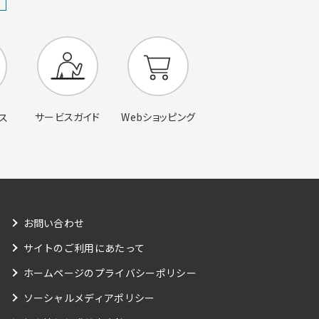
サービスガイド
Webショッピング
ス
お問い合わせ
サイトのご利用にあたって
ホームページのプライバシーポリシー
ソーシャルメディアポリシー