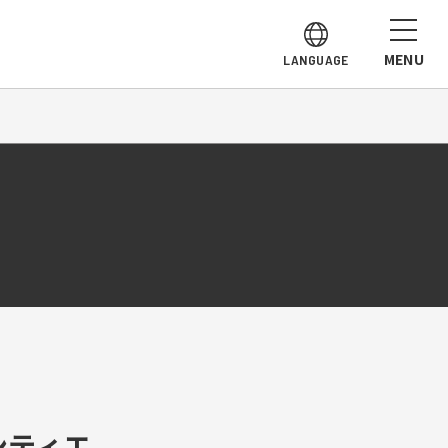
MENU
LANGUAGE
ンティエ