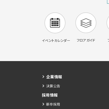
フロアガイド
イベントカレンダー
企業情報
決算公告
採用情報
新卒採用