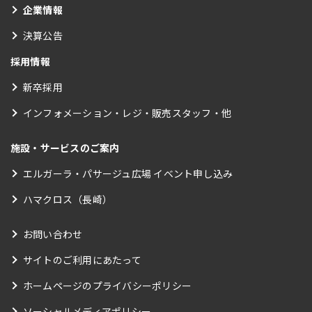
企業情報
決算公告
採用情報
新卒採用
インフォメーション・レジ・販売スタッフ・他
施設・サービスのご案内
エルガーラ・パサージュ広場 イベント申し込み
ハマクロス（長崎）
お問い合わせ
サイトのご利用にあたって
ホームページのプライバシーポリシー
ソーシャルメディアポリシー