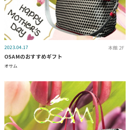
2023.04.17
本館 2F
OSAMのおすすめギフト
オサム