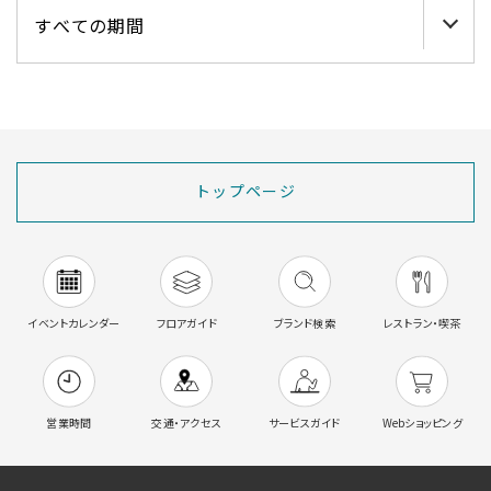
トップページ
イベントカレンダー
フロアガイド
ブランド検索
レストラン・喫茶
営業時間
交通・アクセス
サービスガイド
Webショッピング