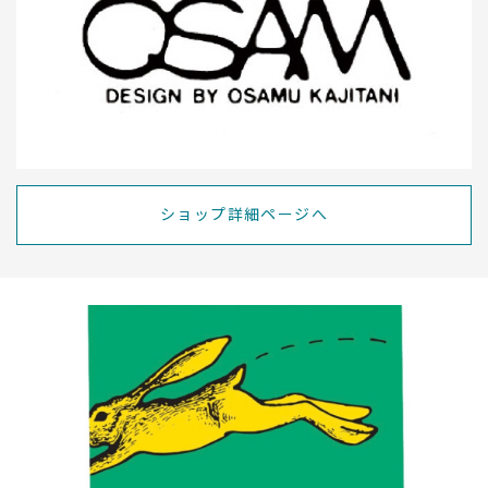
ショップ詳細ページへ