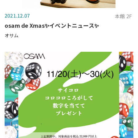
2021.12.07
本館 2F
osam de Xmas✨イベントニュース✨
オサム