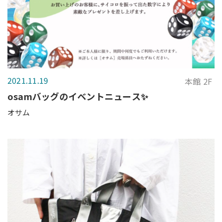
2021.11.19
本館 2F
osamバッグのイベントニュース✨
オサム