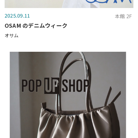
2025.09.11
本館 2F
OSAM のデニムウィーク
オサム