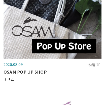
2025.08.09
本館 2F
OSAM POP UP SHOP
オサム