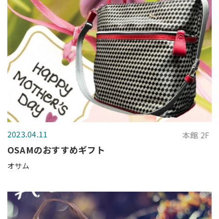
2023.04.11
本館 2F
OSAMのおすすめギフト
オサム