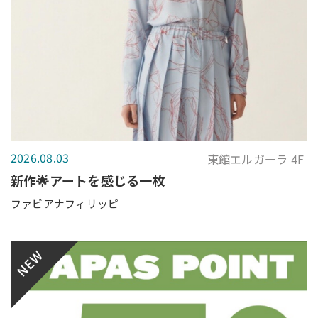
2026.08.03
東館エルガーラ 4F
新作🌟アートを感じる一枚
ファビアナフィリッピ
NEW