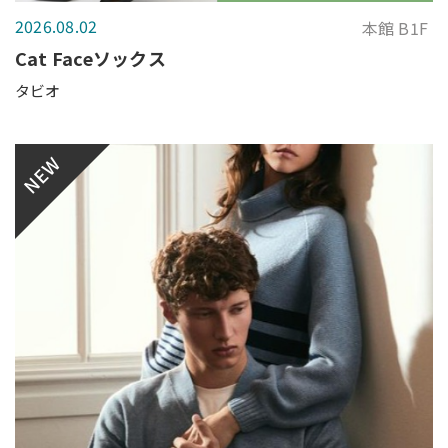
2026.08.02
本館 B1F
Cat Faceソックス
タビオ
NEW