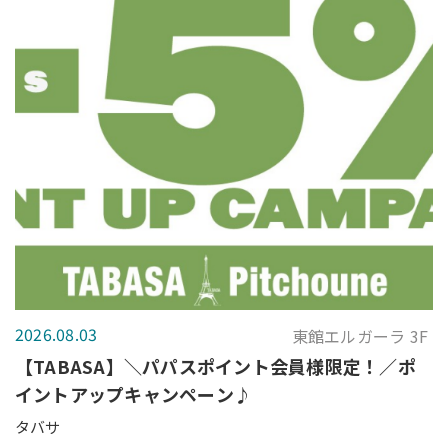
2026.08.03
東館エルガーラ 3F
【TABASA】＼パパスポイント会員様限定！／ポ
イントアップキャンペーン♪
タバサ