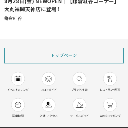
8月28日(金) NEWOPEN｜【鎌倉紅谷コーナー】
大丸福岡天神店に登場！
鎌倉紅谷
トップページ
イベントカレンダー
フロアガイド
ブランド検索
レストラン・喫茶
営業時間
交通・アクセス
サービスガイド
Webショッピング