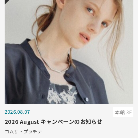
2026.08.07
本館 3F
2026 August キャンペーンのお知らせ
コムサ・プラチナ