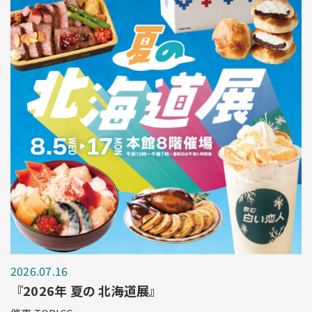
2026.07.16
『2026年 夏の 北海道展』