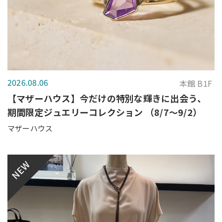
2026.08.06
本館 B1F
【マザーハウス】今だけの特別な輝きに出会う、
期間限定ジュエリーコレクション （8/7～9/2）
マザーハウス
NEW