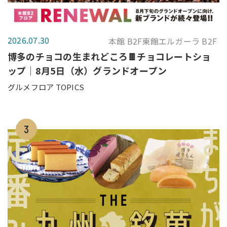
2026.07.30
本館 B2F東館エルガーラ B2F
博多のチョコの生まれどころ🍫チョコレートショ
ップ｜8月5日（水）グランドオープン
グルメフロア TOPICS
3