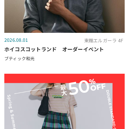
2026.08.01
東館エルガーラ 4F
ホイコスコットランド オーダーイベント
ブティック和光