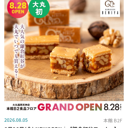
2026.08.05
本館 B2F