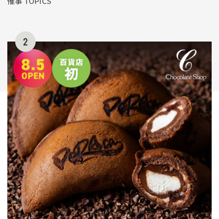
催事 TOPICS
2