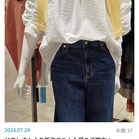
2026.07.24
本館 3F