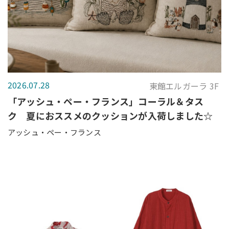
2026.07.28
東館エルガーラ 3F
「アッシュ・ペー・フランス」コーラル＆タス
ク 夏におススメのクッションが入荷しました☆
アッシュ・ペー・フランス