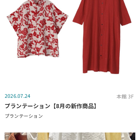
2026.07.24
本館 3F
プランテーション【8月の新作商品】
プランテーション