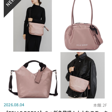
NEW
2026.08.04
本館 2F