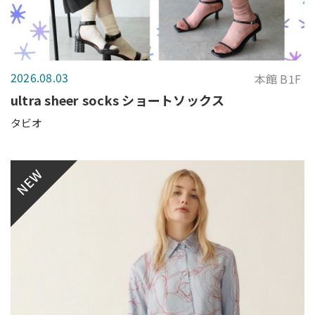
2026.08.03
本館 B1F
ultra sheer socks ショートソックス
タビオ
NEW