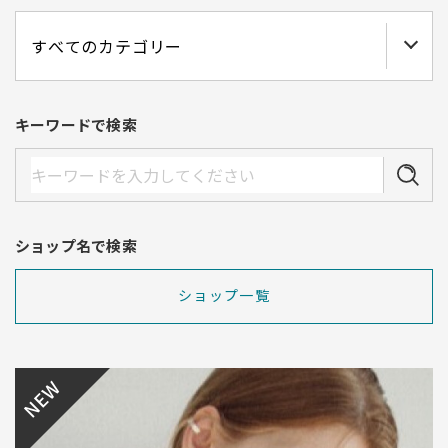
キーワードで検索
ショップ名で検索
ショップ一覧
NEW