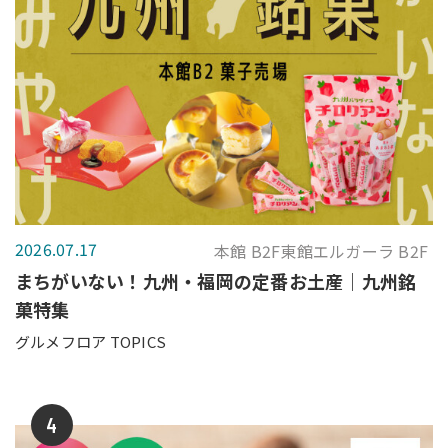
2026.07.17
本館 B2F東館エルガーラ B2F
まちがいない！九州・福岡の定番お土産｜九州銘
菓特集
グルメフロア TOPICS
4