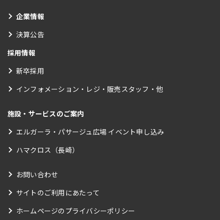
企業情報
決算公告
採用情報
新卒採用
インフォメーション・レジ・販売スタッフ・他
施設・サービスのご案内
エルガーラ・パサージュ広場 イベント申し込み
ハマクロス（長崎）
お問い合わせ
サイトのご利用にあたって
ホームページのプライバシーポリシー