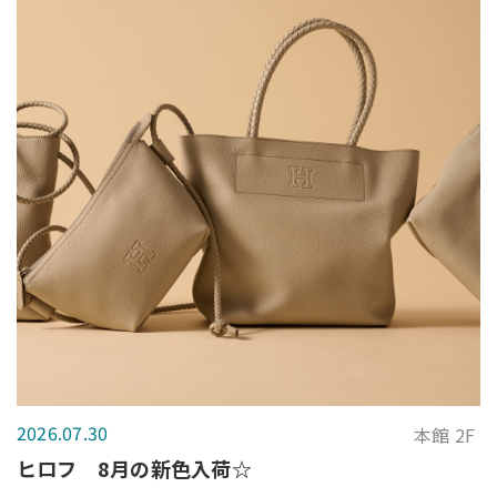
2026.07.30
本館 2F
ヒロフ 8月の新色入荷☆