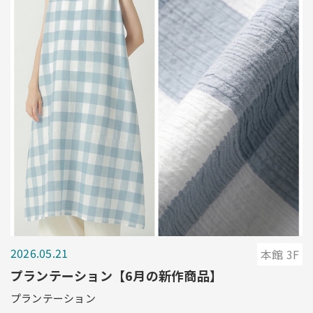
2026.05.21
本館 3F
プランテーション【6月の新作商品】
プランテーション