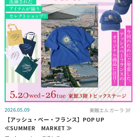
2026.05.09
東館エルガーラ 3F
【アッシュ・ぺー・フランス】POP UP
≪SUMMER MARKET ≫