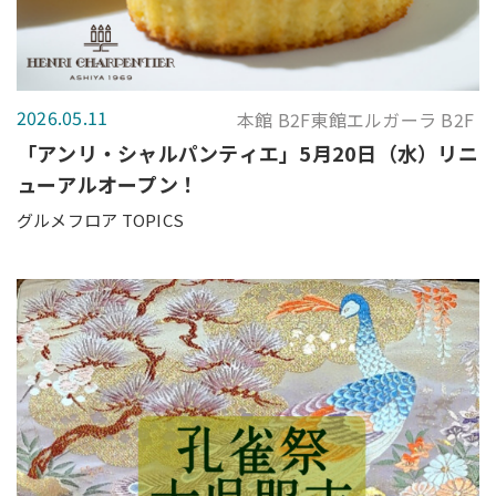
2026.05.11
本館 B2F東館エルガーラ B2F
「アンリ・シャルパンティエ」5月20日（水）リニ
ューアルオープン！
グルメフロア TOPICS