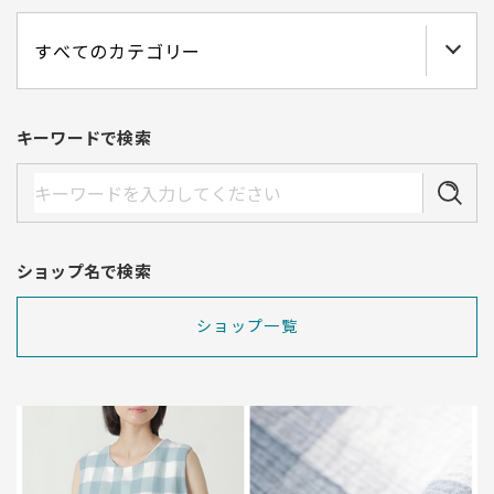
キーワードで検索
ショップ名で検索
ショップ一覧