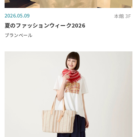
2026.05.09
本館 3F
夏のファッションウィーク2026
ブランベール