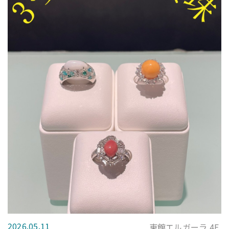
2026.05.11
東館エルガーラ 4F