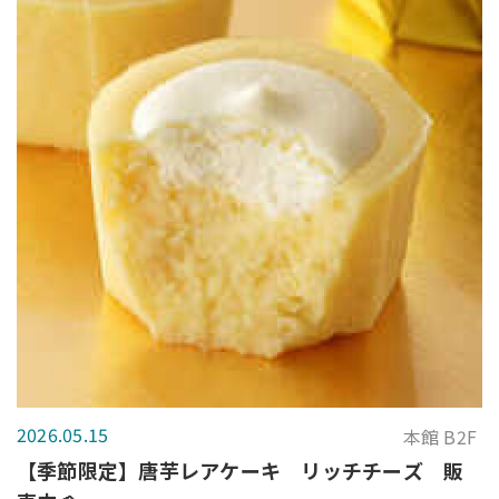
2026.05.15
本館 B2F
【季節限定】唐芋レアケーキ リッチチーズ 販