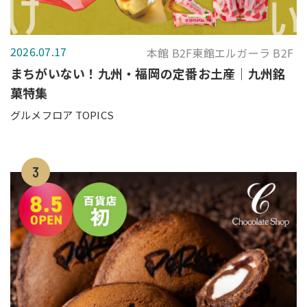
2026.07.17
本館 B2F東館エルガーラ B2F
まちがいない！九州・福岡の定番お土産｜九州銘
菓特集
グルメフロア TOPICS
3