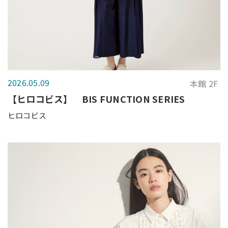
2026.05.09
本館 2F
【ヒロコビス】 BIS FUNCTION SERIES
ヒロコビス