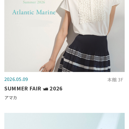
2026.05.09
本館 3F
SUMMER FAIR 🛥️ 2026
アマカ