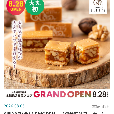
2026.08.05
本館 B2F
8月28日(金) NEWOPEN｜【鎌倉紅谷コーナー】