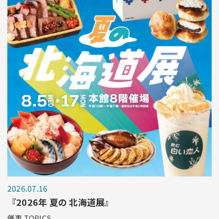
2026.07.16
『2026年 夏の 北海道展』
催事 TOPICS