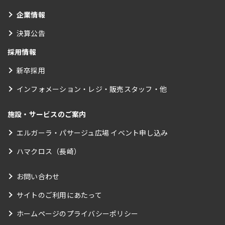
企業情報
決算公告
採用情報
新卒採用
インフォメーション・レジ・販売スタッフ・他
施設・サービスのご案内
エルガーラ・パサージュ広場 イベント申し込み
ハマクロス（長崎）
お問い合わせ
サイトのご利用にあたって
ホームページのプライバシーポリシー