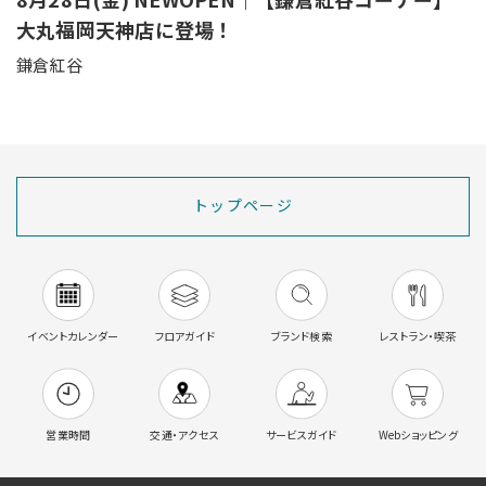
大丸福岡天神店に登場！
鎌倉紅谷
トップページ
イベントカレンダー
フロアガイド
ブランド検索
レストラン・喫茶
営業時間
交通・アクセス
サービスガイド
Webショッピング