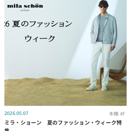
2026.05.07
本館 4F
ミラ・ショーン 夏のファッション・ウィーク特
集