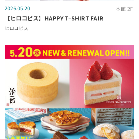
2026.05.20
本館 2F
【ヒロコビス】HAPPY T–SHIRT FAIR
ヒロコビス