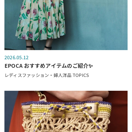
2026.05.12
EPOCA おすすめアイテムのご紹介✨
レディスファッション・婦人洋品 TOPICS