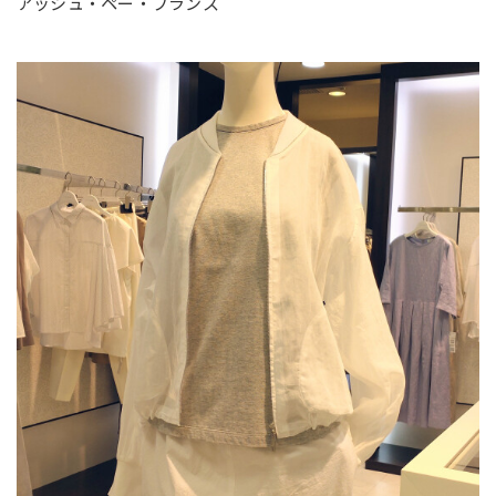
アッシュ・ペー・フランス