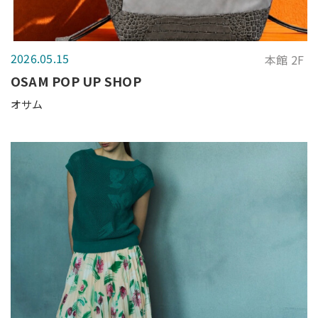
2026.05.15
本館 2F
OSAM POP UP SHOP
オサム