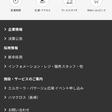
営業時間
交通・アクセス
サービスガイド
Webショッピング
企業情報
決算公告
採用情報
新卒採用
インフォメーション・レジ・販売スタッフ・他
施設・サービスのご案内
エルガーラ・パサージュ広場 イベント申し込み
ハマクロス（長崎）
お問い合わせ