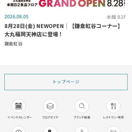
2026.08.05
本館 B2F
8月28日(金) NEWOPEN｜【鎌倉紅谷コーナー】
大丸福岡天神店に登場！
鎌倉紅谷
トップページ
イベントカレンダー
フロアガイド
ブランド検索
レストラン・喫茶