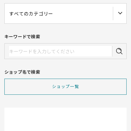
キーワードで検索
ショップ名で検索
ショップ一覧