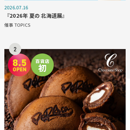
2026.07.16
『2026年 夏の 北海道展』
催事 TOPICS
2