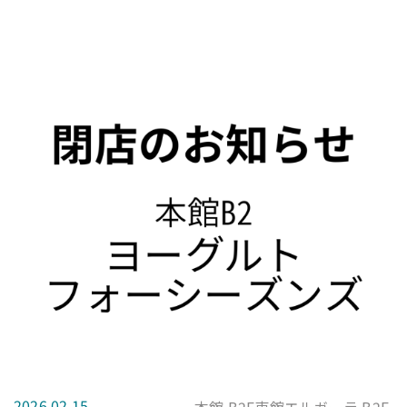
2026.02.15