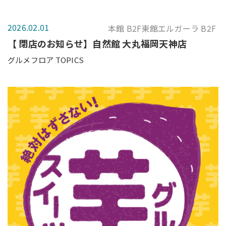
2026.02.01
本館 B2F東館エルガーラ B2F
【 閉店のお知らせ】自然館 大丸福岡天神店
グルメフロア TOPICS