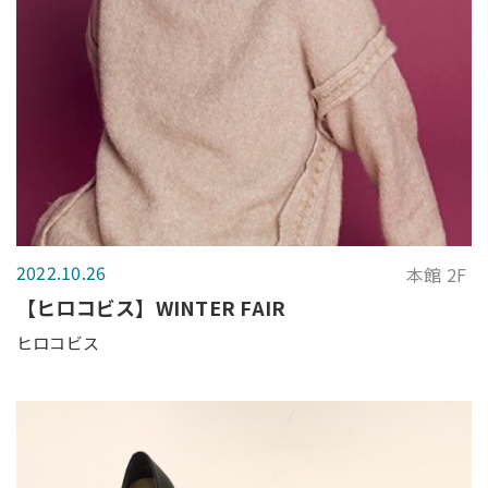
2022.10.26
本館 2F
【ヒロコビス】WINTER FAIR
ヒロコビス