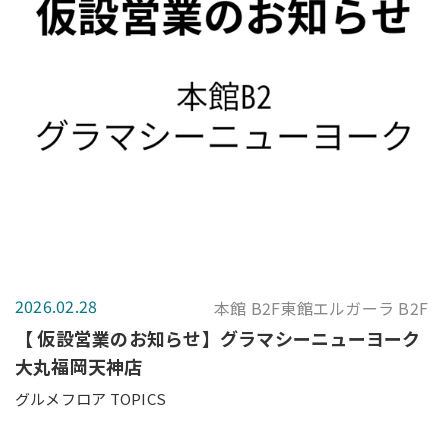
2026.02.28
本館 B2F東館エルガーラ B2F
【 仮設営業のお知らせ】グラマシーニューヨーク
大丸福岡天神店
グルメフロア TOPICS