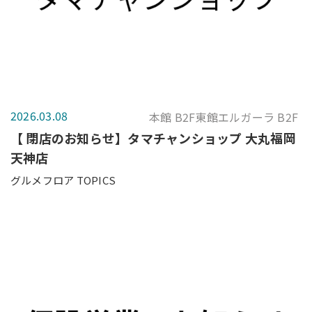
2026.03.08
本館 B2F東館エルガーラ B2F
【 閉店のお知らせ】タマチャンショップ 大丸福岡
天神店
グルメフロア TOPICS