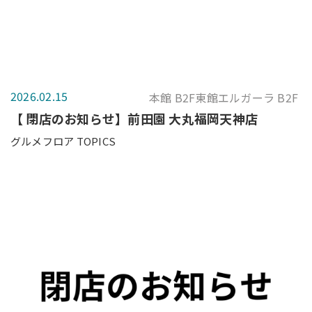
2026.02.15
本館 B2F東館エルガーラ B2F
【 閉店のお知らせ】前田園 大丸福岡天神店
グルメフロア TOPICS