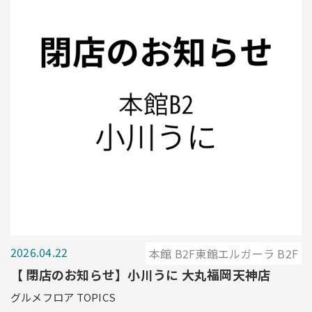
2026.04.22
本館 B2F東館エルガーラ B2F
【 閉店のお知らせ】小川うに 大丸福岡天神店
グルメフロア TOPICS