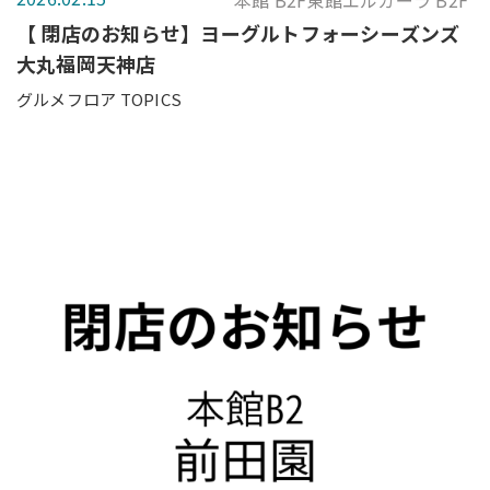
本館 B2F東館エルガーラ B2F
【 閉店のお知らせ】ヨーグルトフォーシーズンズ
大丸福岡天神店
グルメフロア TOPICS