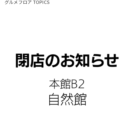
グルメフロア TOPICS