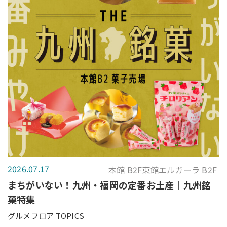
2026.07.17
本館 B2F東館エルガーラ B2F
まちがいない！九州・福岡の定番お土産｜九州銘
菓特集
グルメフロア TOPICS