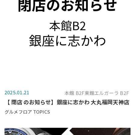
2025.01.21
本館 B2F東館エルガーラ B2F
【 閉店 のお知らせ】銀座に志かわ 大丸福岡天神店
グルメフロア TOPICS