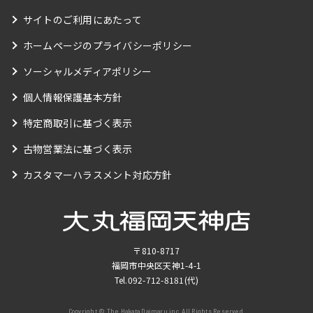
サイトのご利用にあたって
ホームページのプライバシーポリシー
ソーシャルメディアポリシー
個人情報保護基本方針
特定商取引に基づく表示
古物営業法に基づく表示
カスタマーハラスメント対応方針
〒810-8717
福岡市中央区天神1-4-1
Tel.
092-712-8181
(代)
Copyright © The Hakata Daimaru,inc. All Rights Reserved.