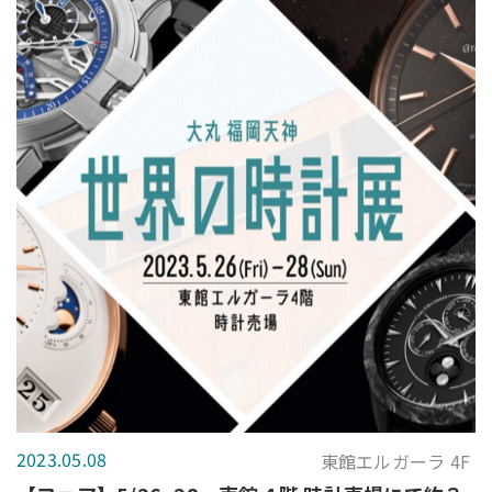
2023.05.08
東館エルガーラ 4F