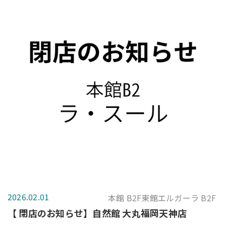
2026.02.01
本館 B2F東館エルガーラ B2F
【 閉店のお知らせ】自然館 大丸福岡天神店