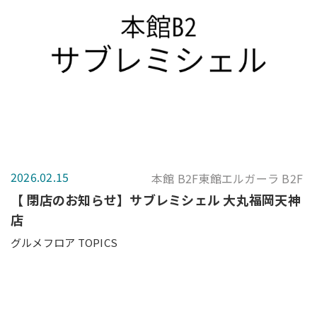
2026.02.15
本館 B2F東館エルガーラ B2F
【 閉店のお知らせ】サブレミシェル 大丸福岡天神
店
グルメフロア TOPICS