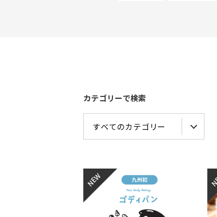
カテゴリーで検索
NEW
N