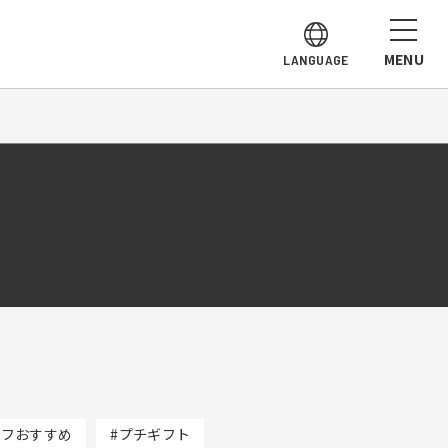
MENU
LANGUAGE
ッフおすすめ
#プチギフト