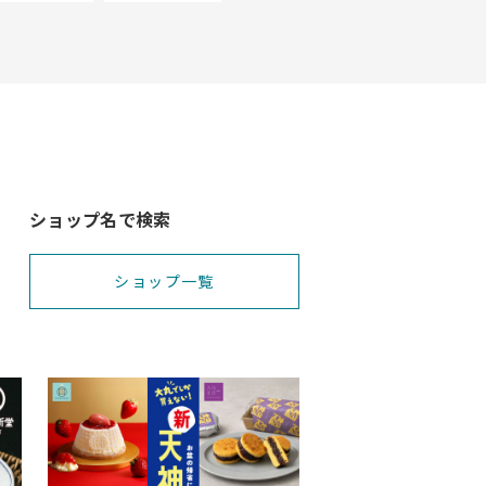
ショップ名で検索
ショップ一覧