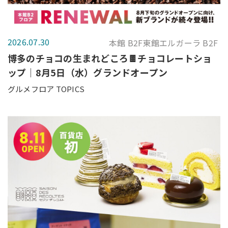
2026.07.30
本館 B2F東館エルガーラ B2F
博多のチョコの生まれどころ🍫チョコレートショ
ップ｜8月5日（水）グランドオープン
グルメフロア TOPICS