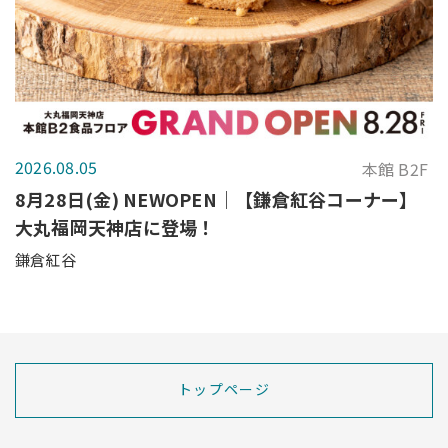
2026.08.05
本館 B2F
8月28日(金) NEWOPEN｜【鎌倉紅谷コーナー】
大丸福岡天神店に登場！
鎌倉紅谷
トップページ