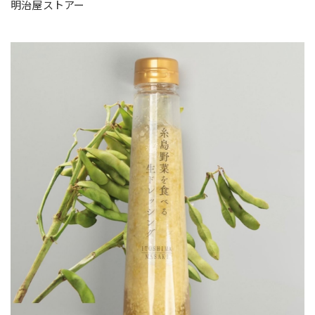
明治屋ストアー