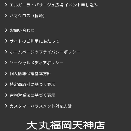
エルガーラ・パサージュ広場 イベント申し込み
ハマクロス（長崎）
お問い合わせ
サイトのご利用にあたって
ホームページのプライバシーポリシー
ソーシャルメディアポリシー
個人情報保護基本方針
特定商取引に基づく表示
古物営業法に基づく表示
カスタマーハラスメント対応方針