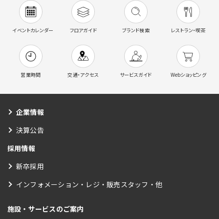
イベントカレンダー
フロアガイド
ブランド検索
レストラン・喫茶
営業時間
交通・アクセス
サービスガイド
Webショッピング
企業情報
決算公告
採用情報
新卒採用
インフォメーション・レジ・販売スタッフ・他
施設・サービスのご案内