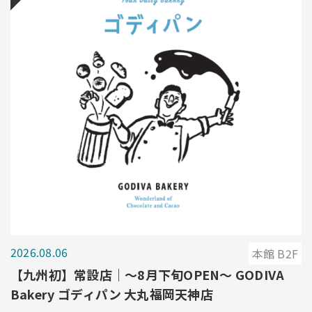
2026.08.06
本館 B2F
【九州初】常設店｜～8月下旬OPEN～ GODIVA
Bakery ゴディパン 大丸福岡天神店