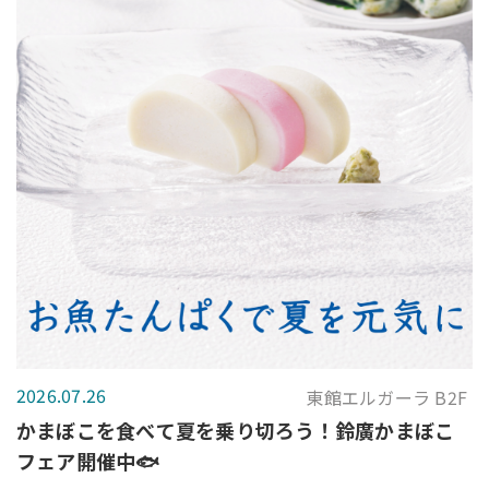
2026.07.26
東館エルガーラ B2F
かまぼこを食べて夏を乗り切ろう！鈴廣かまぼこ
フェア開催中🐟