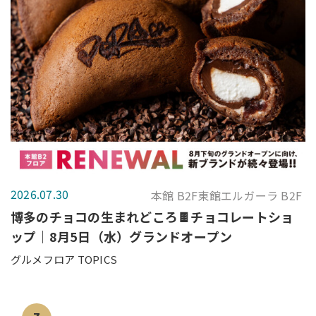
2026.07.30
本館 B2F東館エルガーラ B2F
博多のチョコの生まれどころ🍫チョコレートショ
ップ｜8月5日（水）グランドオープン
グルメフロア TOPICS