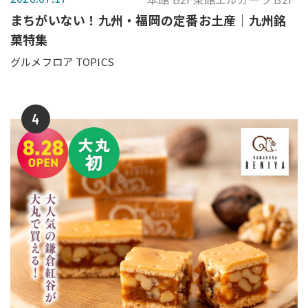
まちがいない！九州・福岡の定番お土産｜九州銘
菓特集
グルメフロア TOPICS
4