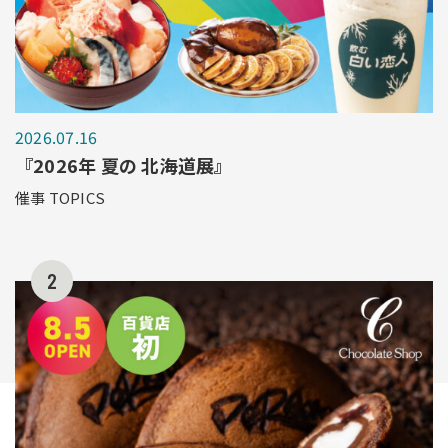
2026.07.16
『2026年 夏の 北海道展』
催事 TOPICS
2