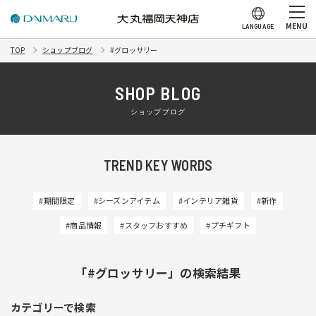
MENU
LANGUAGE
TOP
ショップブログ
#グロッサリー
SHOP BLOG
ショップブログ
TREND KEY WORDS
#期間限定
#シーズンアイテム
#インテリア雑貨
#新作
#商品情報
#スタッフおすすめ
#プチギフト
「#グロッサリー」の検索結果
カテゴリーで検索