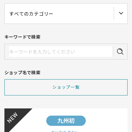
キーワードで検索
ショップ名で検索
ショップ一覧
NEW