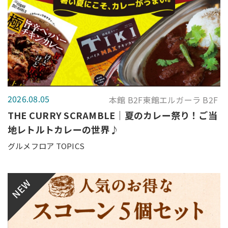
2026.08.05
本館 B2F東館エルガーラ B2F
THE CURRY SCRAMBLE｜夏のカレー祭り！ご当
地レトルトカレーの世界♪
グルメフロア TOPICS
NEW