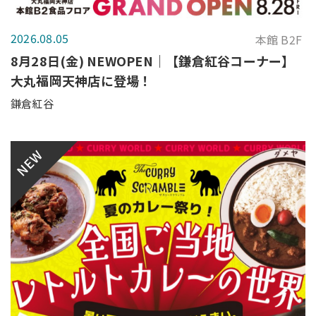
2026.08.05
本館 B2F
8月28日(金) NEWOPEN｜【鎌倉紅谷コーナー】
大丸福岡天神店に登場！
鎌倉紅谷
NEW