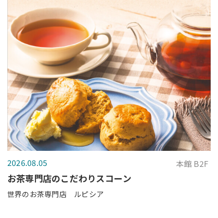
2026.08.05
本館 B2F
お茶専門店のこだわりスコーン
世界のお茶専門店 ルピシア