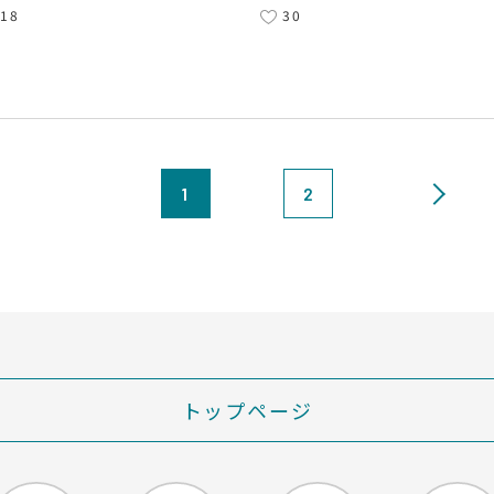
18
30
1
2
トップページ