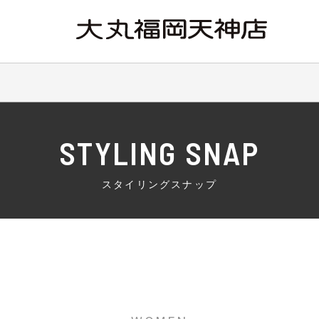
STYLING SNAP
スタイリングスナップ