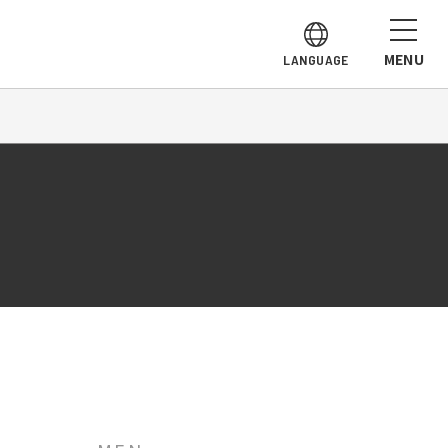
MENU
LANGUAGE