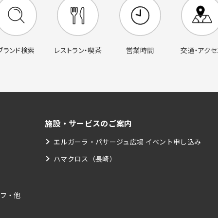
営業時間
交通・アクセ
ブランド検索
レストラン・喫茶
施設・サービスのご案内
エルガーラ・パサージュ広場 イベント申し込み
ハマクロス（長崎）
フ・他