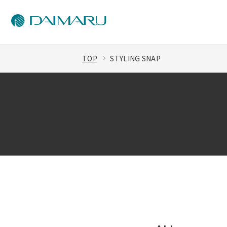
TOP
STYLING SNAP