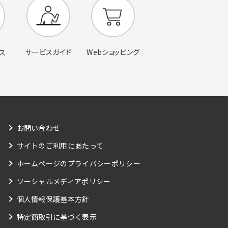
サービスガイド
Webショッピング
ス
お問い合わせ
サイトのご利用にあたって
ホームページのプライバシーポリシー
ソーシャルメディアポリシー
個人情報保護基本方針
特定商取引に基づく表示