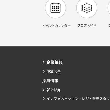
フロアガイド
イベントカレンダー
企業情報
決算公告
採用情報
新卒採用
インフォメーション・レジ・販売スタッ