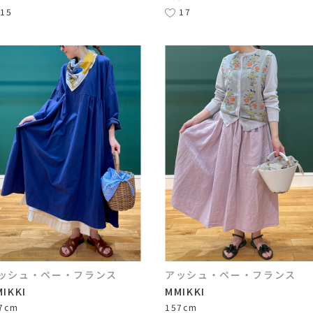
15
17
ッシュ・ペー・フランス
アッシュ・ペー・フランス
IKKI
MMIKKI
7cm
157cm