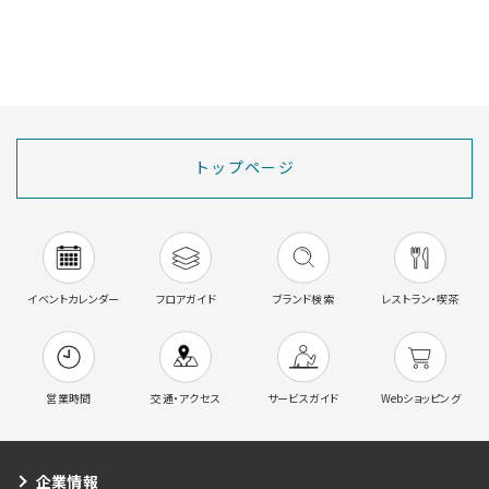
トップページ
イベントカレンダー
フロアガイド
ブランド検索
レストラン・喫茶
営業時間
交通・アクセス
サービスガイド
Webショッピング
企業情報