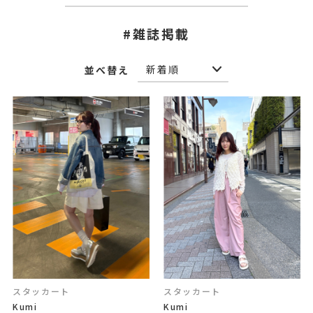
#雑誌掲載
並べ替え
スタッカート
スタッカート
Kumi
Kumi