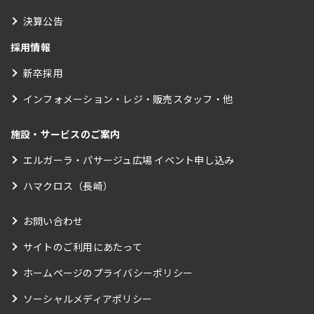
決算公告
採用情報
新卒採用
インフォメーション・レジ・販売スタッフ・他
施設・サービスのご案内
エルガーラ・パサージュ広場 イベント申し込み
ハマクロス（長崎）
お問い合わせ
サイトのご利用にあたって
ホームページのプライバシーポリシー
ソーシャルメディアポリシー