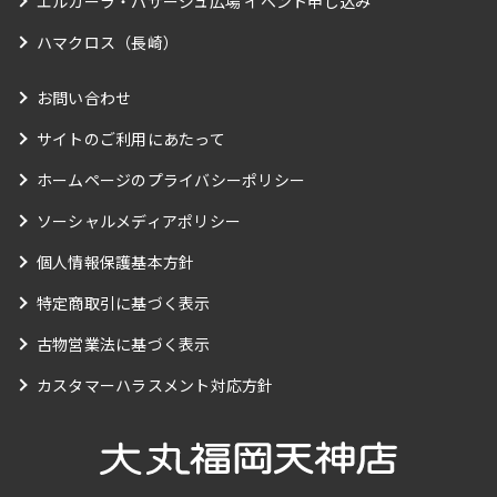
エルガーラ・パサージュ広場 イベント申し込み
ハマクロス（長崎）
お問い合わせ
サイトのご利用にあたって
ホームページのプライバシーポリシー
ソーシャルメディアポリシー
個人情報保護基本方針
特定商取引に基づく表示
古物営業法に基づく表示
カスタマーハラスメント対応方針