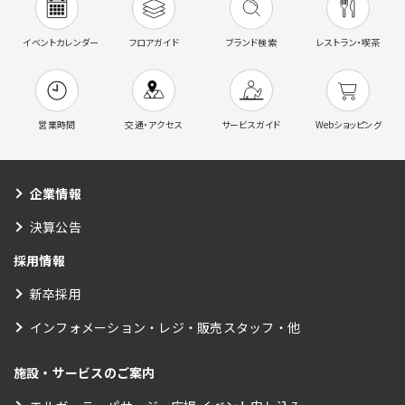
イベントカレンダー
フロアガイド
ブランド検索
レストラン・喫茶
営業時間
交通・アクセス
サービスガイド
Webショッピング
企業情報
決算公告
採用情報
新卒採用
インフォメーション・レジ・販売スタッフ・他
施設・サービスのご案内