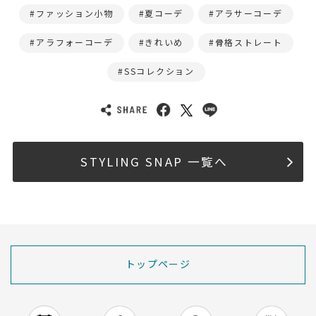
ファッション小物
夏コーデ
アラサーコーデ
アラフォーコーデ
きれいめ
骨格ストレート
SSコレクション
STYLING SNAP 一覧へ
トップページ