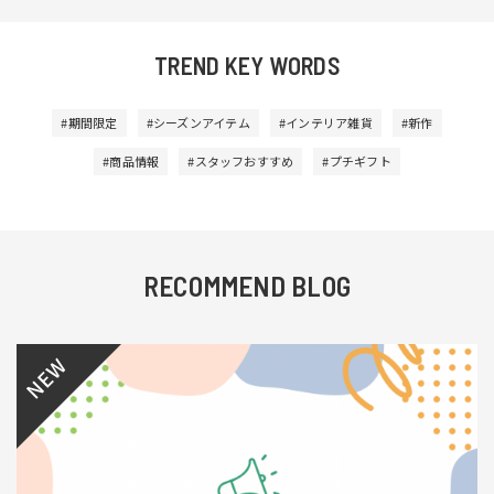
TREND KEY WORDS
#期間限定
#シーズンアイテム
#インテリア雑貨
#新作
#商品情報
#スタッフおすすめ
#プチギフト
RECOMMEND BLOG
NEW