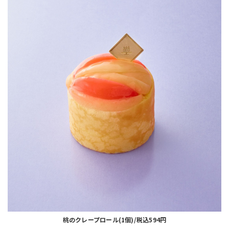
桃のクレープロール(1個)/税込594円