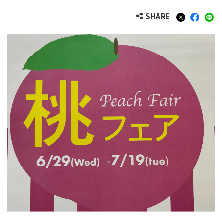
SHARE