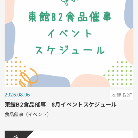
2026.08.06
本館 B2F
東館B2食品催事 8月イベントスケジュール
食品催事（イベント）