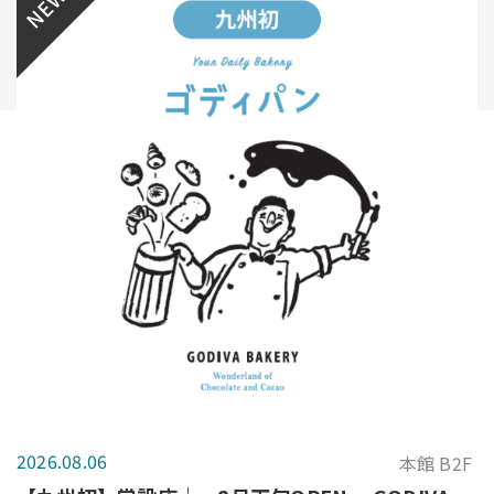
NEW
2026.08.06
本館 B2F