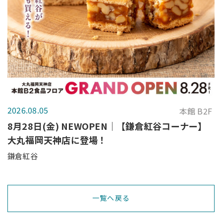
2026.08.05
本館 B2F
8月28日(金) NEWOPEN｜【鎌倉紅谷コーナー】
大丸福岡天神店に登場！
鎌倉紅谷
一覧へ戻る