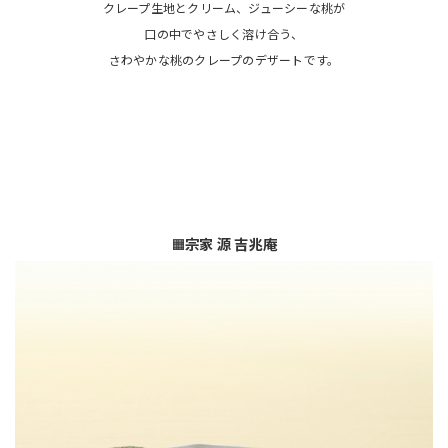
クレープ生地とクリーム、ジューシーな桃が
口の中でやさしく溶け合う、
さわやかな桃のクレープのデザートです。
🟧
宗家 源 吉兆庵