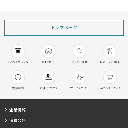
トップページ
イベントカレンダー
フロアガイド
ブランド検索
レストラン・喫茶
営業時間
交通・アクセス
サービスガイド
Webショッピング
企業情報
決算公告