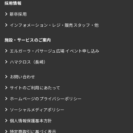
採用情報
新卒採用
インフォメーション・レジ・販売スタッフ・他
施設・サービスのご案内
エルガーラ・パサージュ広場 イベント申し込み
ハマクロス（長崎）
お問い合わせ
サイトのご利用にあたって
ホームページのプライバシーポリシー
ソーシャルメディアポリシー
個人情報保護基本方針
特定商取引に基づく表示