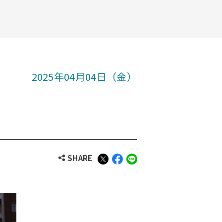
2025年04月04日（金）
SHARE