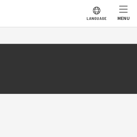
MENU
LANGUAGE