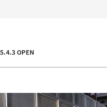
.4.3 OPEN