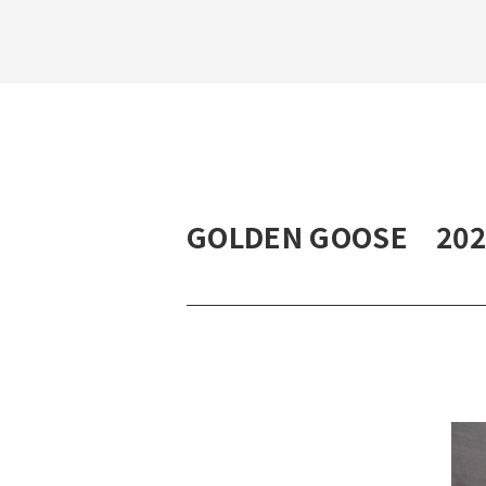
GOLDEN GOOSE 2025