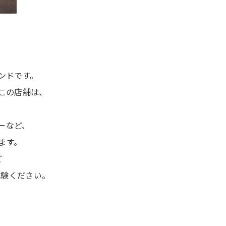
ンドです。
この店舗は、
ーなど、
ます。
ど
体験ください。