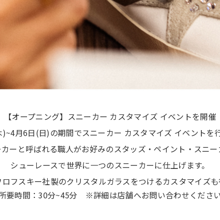
【オープニング】スニーカー カスタマイズ イベントを開催
(木)~4月6日(日)の期間でスニーカー カスタマイズ イベントを
ーカーと呼ばれる職人がお好みのスタッズ・ペイント・スニー
シューレースで世界に一つのスニーカーに仕上げます。
ワロフスキー社製のクリスタルガラスをつけるカスタマイズも
所要時間：30分~45分 ※詳細は店舗へお問い合わせくださ