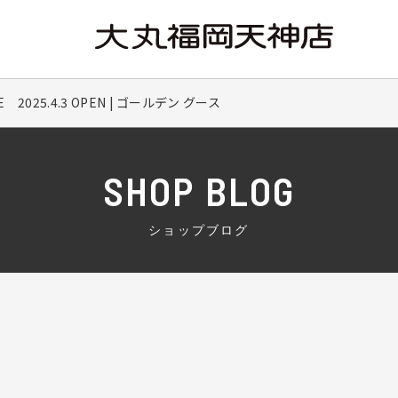
E 2025.4.3 OPEN | ゴールデン グース
SHOP BLOG
ショップブログ