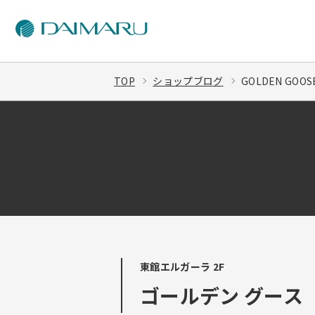
TOP
ショップブログ
GOLDEN GOOS
東館エルガーラ 2F
ゴールデン グース