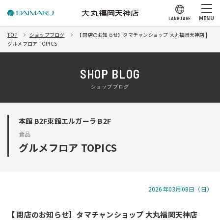
MENU
LANGUAGE
TOP
ショップブログ
【 閉店のお知らせ】タマチャンショップ 大丸福岡天神店 |
グルメフロア TOPICS
SHOP BLOG
ショップブログ
本館 B2F東館エルガーラ B2F
食品
グルメフロア TOPICS
2026年03月08日（日）
【 閉店のお知らせ】タマチャンショップ 大丸福岡天神店