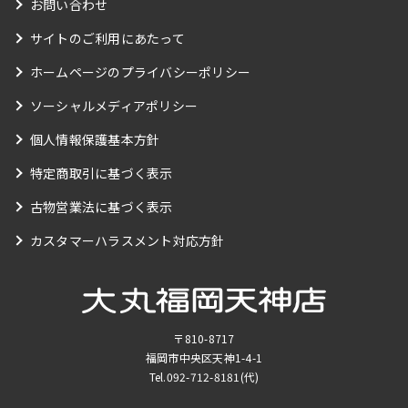
お問い合わせ
サイトのご利用にあたって
ホームページのプライバシーポリシー
ソーシャルメディアポリシー
個人情報保護基本方針
特定商取引に基づく表示
古物営業法に基づく表示
カスタマーハラスメント対応方針
〒810-8717
福岡市中央区天神1-4-1
Tel.
092-712-8181
(代)