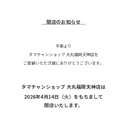
閉店のお知らせ
平素より
タマチャンショップ 大丸福岡天神店を
ご愛顧いただき誠にありがとうございます。
タマチャンショップ 大丸福岡天神店は
2026年4月14日（火）をもちまして
閉店いたします。