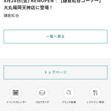
8月28日(金) NEWOPEN｜【鎌倉紅谷コーナー】
大丸福岡天神店に登場！
鎌倉紅谷
一覧へ戻る
トップページ
イベントカレンダー
フロアガイド
ブランド検索
レストラン・喫茶