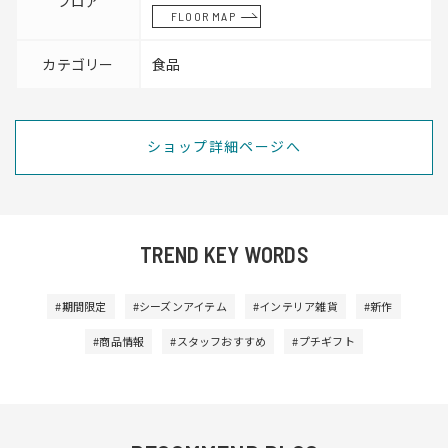
フロア
FLOOR MAP
カテゴリー
食品
ショップ詳細ページへ
TREND KEY WORDS
#期間限定
#シーズンアイテム
#インテリア雑貨
#新作
#商品情報
#スタッフおすすめ
#プチギフト