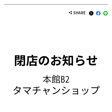
SHARE