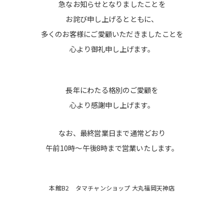
急なお知らせとなりましたことを
お詫び申し上げるとともに、
多くのお客様にご愛顧いただきましたことを
心より御礼申し上げます。
長年にわたる格別のご愛顧を
心より感謝申し上げます。
なお、最終営業日まで通常どおり
午前10時～午後8時まで営業いたします。
本館B2 タマチャンショップ 大丸福岡天神店