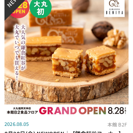
NEW
2026.08.05
本館 B2F