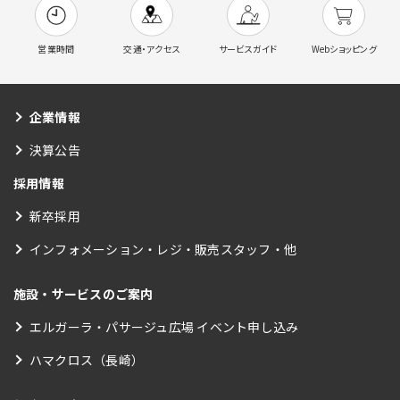
営業時間
交通・アクセス
サービスガイド
Webショッピング
企業情報
決算公告
採用情報
新卒採用
インフォメーション・レジ・販売スタッフ・他
施設・サービスのご案内
エルガーラ・パサージュ広場 イベント申し込み
ハマクロス（長崎）