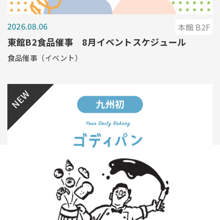
2026.08.06
本館 B2F
東館B2食品催事 8月イベントスケジュール
食品催事（イベント）
NEW