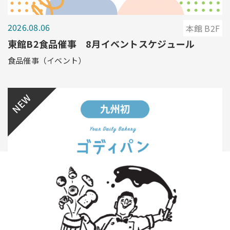
2026.08.06
本館 B2F
東館B2食品催事 8月イベントスケジュール
食品催事（イベント）
NEW