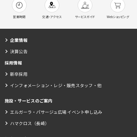
営業時間
交通・アクセス
サービスガイド
Webショッピング
企業情報
決算公告
採用情報
新卒採用
インフォメーション・レジ・販売スタッフ・他
施設・サービスのご案内
エルガーラ・パサージュ広場 イベント申し込み
ハマクロス（長崎）