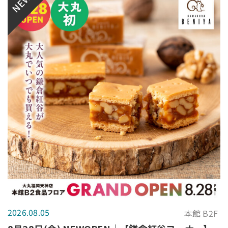
NEW
2026.08.05
本館 B2F