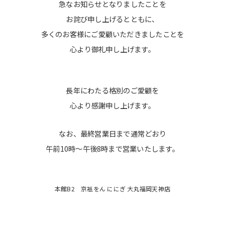
急なお知らせとなりましたことを
お詫び申し上げるとともに、
多くのお客様にご愛顧いただきましたことを
心より御礼申し上げます。
長年にわたる格別のご愛顧を
心より感謝申し上げます。
なお、最終営業日まで通常どおり
午前10時～午後8時まで営業いたします。
本館B2 京衹をん ににぎ 大丸福岡天神店