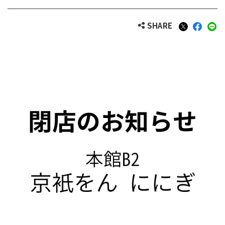
SHARE