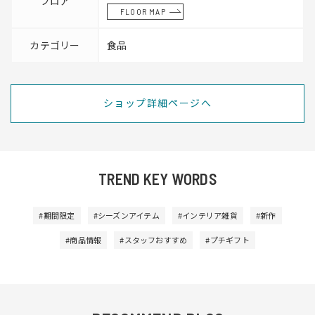
フロア
FLOOR MAP
カテゴリー
食品
ショップ詳細ページへ
TREND KEY WORDS
#期間限定
#シーズンアイテム
#インテリア雑貨
#新作
#商品情報
#スタッフおすすめ
#プチギフト