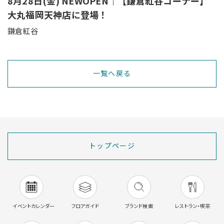
8月28日(金) NEWOPEN｜【鎌倉紅谷コーナー】
大丸福岡天神店に登場！
鎌倉紅谷
一覧へ戻る
トップページ
イベントカレンダー
フロアガイド
ブランド検索
レストラン・喫茶