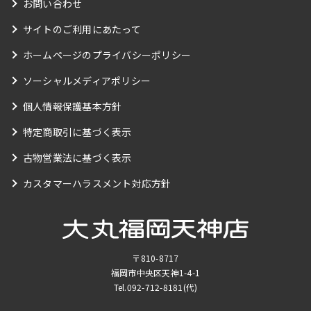
お問い合わせ
サイトのご利用にあたって
ホームページのプライバシーポリシー
ソーシャルメディアポリシー
個人情報保護基本方針
特定商取引に基づく表示
古物営業法に基づく表示
カスタマーハラスメント対応方針
〒810-8717
福岡市中央区天神1-4-1
Tel.
092-712-8181
(代)