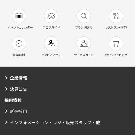
イベントカレンダー
フロアガイド
ブランド検索
レストラン・喫茶
営業時間
交通・アクセス
サービスガイド
Webショッピング
企業情報
決算公告
採用情報
新卒採用
インフォメーション・レジ・販売スタッフ・他