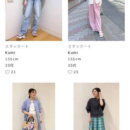
スタッカート
スタッカート
Kumi
Kumi
155cm
155cm
30代
30代
21
25