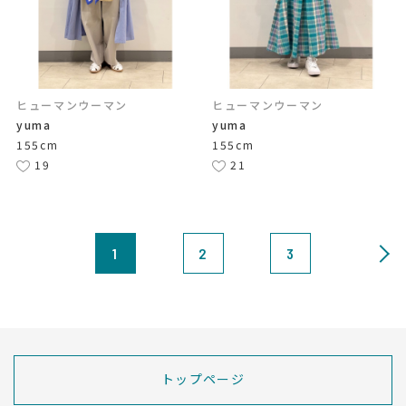
ヒューマンウーマン
ヒューマンウーマン
yuma
yuma
155cm
155cm
19
21
1
2
3
トップページ