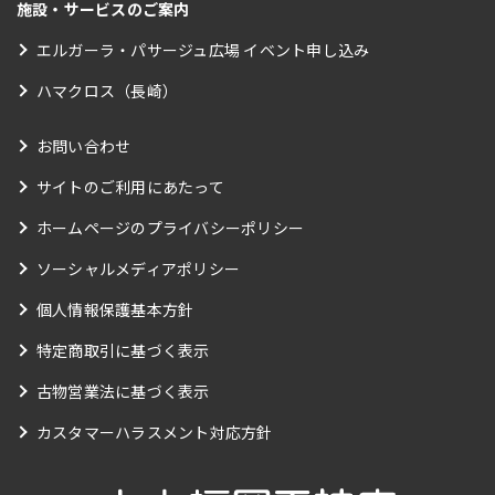
施設・サービスのご案内
エルガーラ・パサージュ広場 イベント申し込み
ハマクロス（長崎）
お問い合わせ
サイトのご利用にあたって
ホームページのプライバシーポリシー
ソーシャルメディアポリシー
個人情報保護基本方針
特定商取引に基づく表示
古物営業法に基づく表示
カスタマーハラスメント対応方針