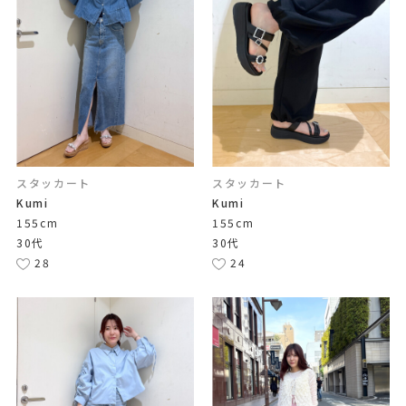
スタッカート
スタッカート
Kumi
Kumi
155cm
155cm
30代
30代
28
24