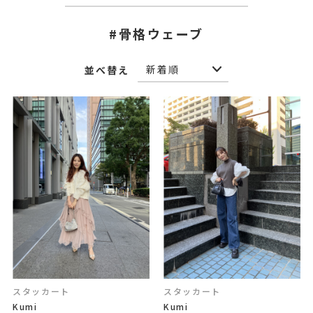
#骨格ウェーブ
並べ替え
スタッカート
スタッカート
Kumi
Kumi