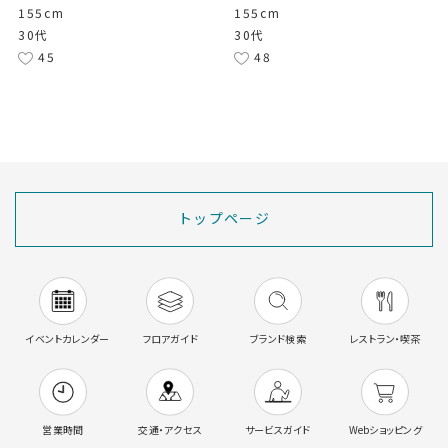
155cm
155cm
30代
30代
45
48
トップページ
イベントカレンダー
フロアガイド
ブランド検索
レストラン・喫茶
営業時間
交通・アクセス
サービスガイド
Webショッピング