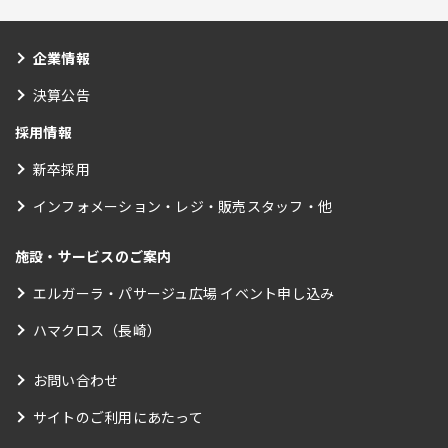
企業情報
決算公告
採用情報
新卒採用
インフォメーション・レジ・販売スタッフ・他
施設・サービスのご案内
エルガーラ・パサージュ広場 イベント申し込み
ハマクロス（長崎）
お問い合わせ
サイトのご利用にあたって