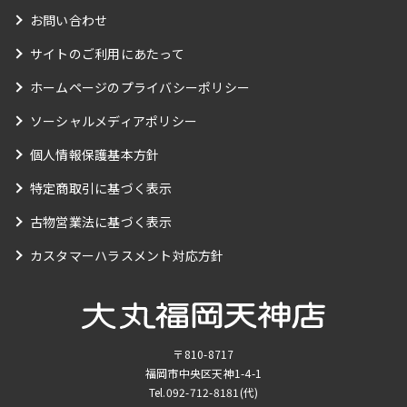
お問い合わせ
サイトのご利用にあたって
ホームページのプライバシーポリシー
ソーシャルメディアポリシー
個人情報保護基本方針
特定商取引に基づく表示
古物営業法に基づく表示
カスタマーハラスメント対応方針
〒810-8717
福岡市中央区天神1-4-1
Tel.
092-712-8181
(代)