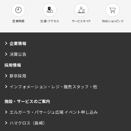
営業時間
交通・アクセス
サービスガイド
Webショッピング
企業情報
決算公告
採用情報
新卒採用
インフォメーション・レジ・販売スタッフ・他
施設・サービスのご案内
エルガーラ・パサージュ広場 イベント申し込み
ハマクロス（長崎）