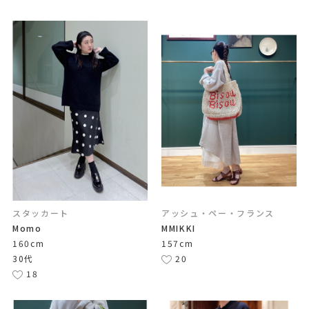
スタッカート
アッシュ・ペー・フランス
Momo
MMIKKI
160cm
157cm
30代
20
18