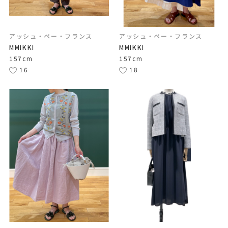
アッシュ・ペー・フランス
アッシュ・ペー・フランス
MMIKKI
MMIKKI
157cm
157cm
16
18