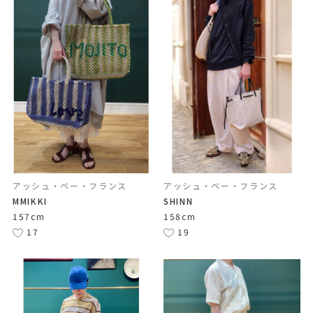
アッシュ・ペー・フランス
アッシュ・ペー・フランス
MMIKKI
SHINN
157cm
158cm
17
19