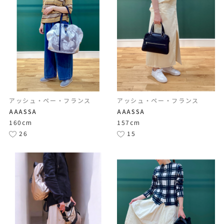
アッシュ・ペー・フランス
アッシュ・ペー・フランス
AAASSA
AAASSA
160cm
157cm
26
15