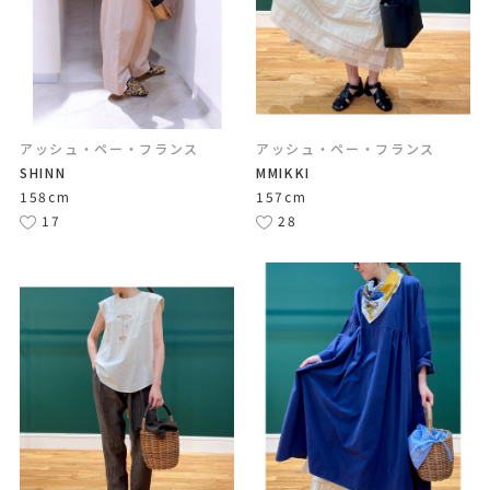
アッシュ・ペー・フランス
アッシュ・ペー・フランス
SHINN
MMIKKI
158cm
157cm
17
28