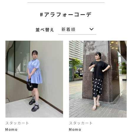
#アラフォーコーデ
並べ替え
スタッカート
スタッカート
Momo
Momo