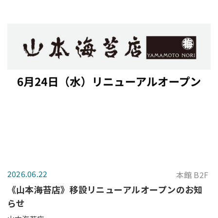
2026.06.22
本館 B2F
《山本海苔店》移設リニューアルオープンのお知
らせ