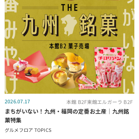
2026.07.17
本館 B2F東館エルガーラ B2F
まちがいない！九州・福岡の定番お土産｜九州銘
菓特集
グルメフロア TOPICS