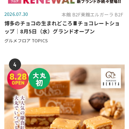
2026.07.30
本館 B2F東館エルガーラ B2F
博多のチョコの生まれどころ🍫チョコレートショ
ップ｜8月5日（水）グランドオープン
グルメフロア TOPICS
4