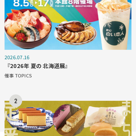
2026.07.16
『2026年 夏の 北海道展』
催事 TOPICS
2