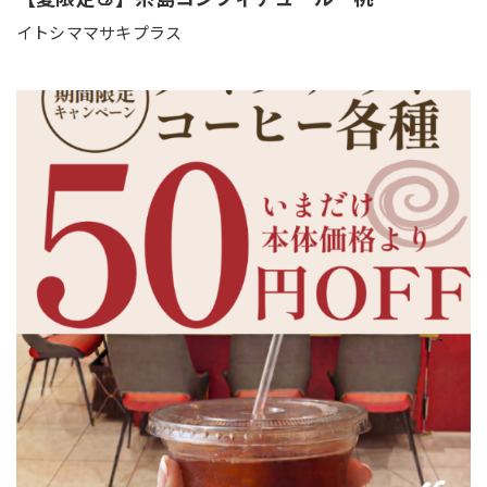
イトシママサキプラス