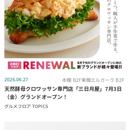
2026.06.27
本館 B2F東館エルガーラ B2F
天然酵母クロワッサン専門店「三日月屋」7月3日
（金）グランドオープン！
グルメフロア TOPICS