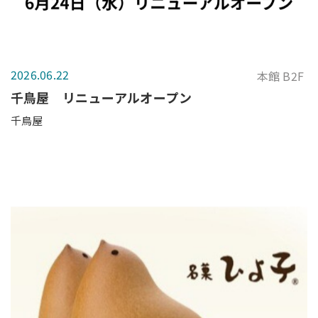
2026.06.22
本館 B2F
千鳥屋 リニューアルオープン
千鳥屋