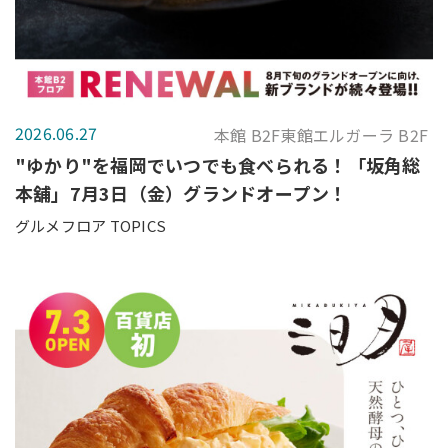
2026.06.27
本館 B2F東館エルガーラ B2F
"ゆかり"を福岡でいつでも食べられる！「坂角総
本舖」7月3日（金）グランドオープン！
グルメフロア TOPICS