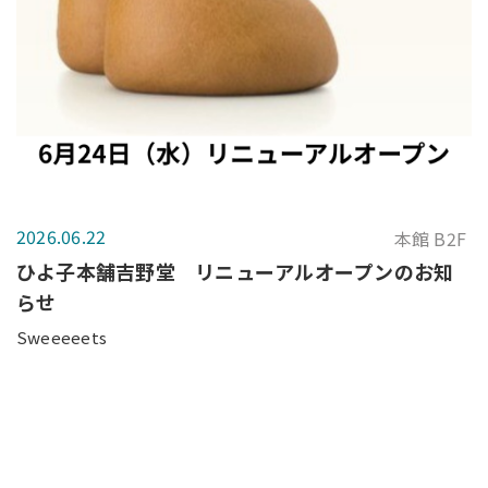
2026.06.22
本館 B2F
ひよ子本舗吉野堂 リニューアルオープンのお知
らせ
Sweeeeets