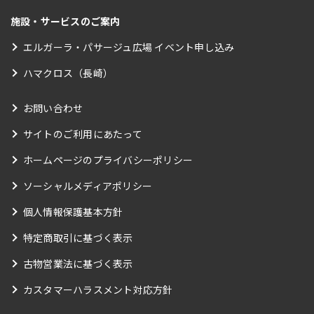
施設・サービスのご案内
エルガーラ・パサージュ広場 イベント申し込み
ハマクロス（長崎）
お問い合わせ
サイトのご利用にあたって
ホームページのプライバシーポリシー
ソーシャルメディアポリシー
個人情報保護基本方針
特定商取引に基づく表示
古物営業法に基づく表示
カスタマーハラスメント対応方針