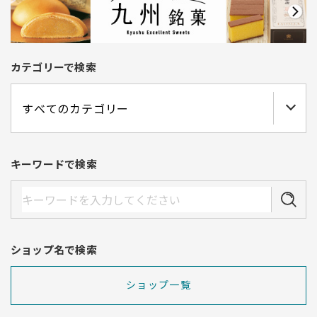
カテゴリーで検索
キーワードで検索
ショップ名で検索
ショップ一覧