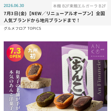
2026.06.30
本館 B2F東館エルガーラ B2F
7月3日(金)【NEW／リニューアルオープン】全国
人気ブランドから地元ブランドまで！
グルメフロア TOPICS