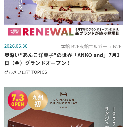
2026.06.30
本館 B2F東館エルガーラ B2F
奥深い”あんこ洋菓子”の世界「ANKO and」7月3
日（金）グランドオープン！
グルメフロア TOPICS