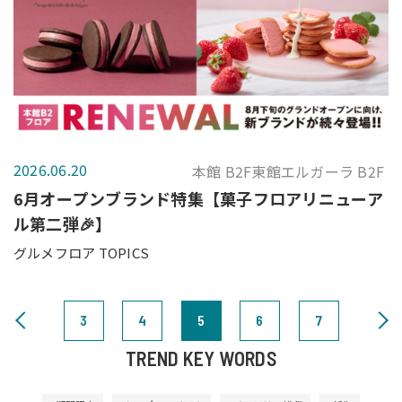
2026.06.20
本館 B2F東館エルガーラ B2F
6月オープンブランド特集【菓子フロアリニューア
ル第二弾🎉】
グルメフロア TOPICS
3
4
5
6
7
TREND KEY WORDS