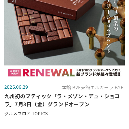
2026.06.29
本館 B2F東館エルガーラ B2F
九州初のブティック「ラ・メゾン・デュ・ショコ
ラ」7月3日（金）グランドオープン
グルメフロア TOPICS