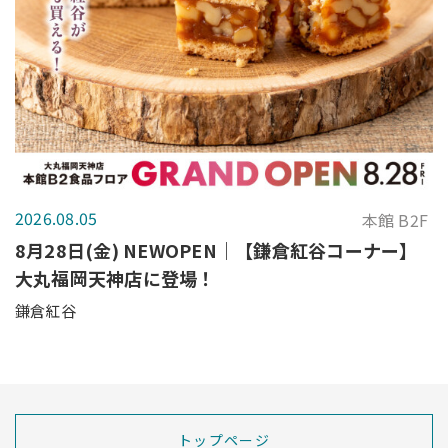
2026.08.05
本館 B2F
8月28日(金) NEWOPEN｜【鎌倉紅谷コーナー】
大丸福岡天神店に登場！
鎌倉紅谷
トップページ