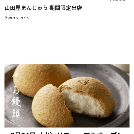
山田屋まんじゅう 期間限定出店
Sweeeeets