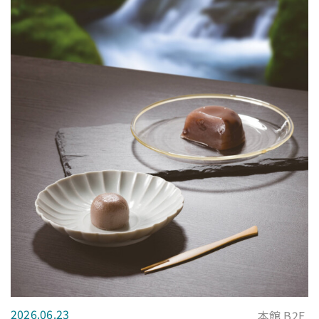
2026.06.23
本館 B2F