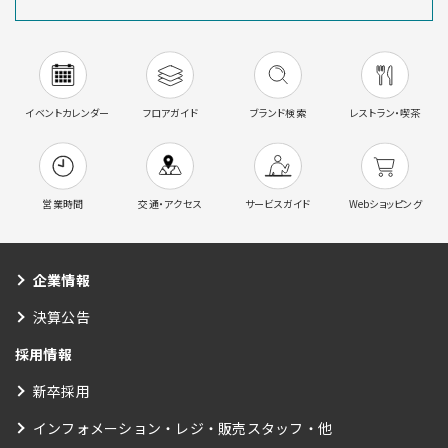
イベントカレンダー
フロアガイド
ブランド検索
レストラン・喫茶
営業時間
交通・アクセス
サービスガイド
Webショッピング
企業情報
決算公告
採用情報
新卒採用
インフォメーション・レジ・販売スタッフ・他