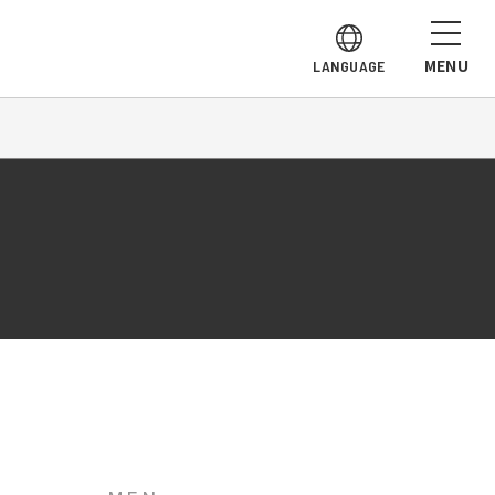
MENU
LANGUAGE