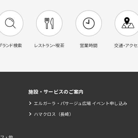
営業時間
交通・アクセ
ブランド検索
レストラン・喫茶
施設・サービスのご案内
エルガーラ・パサージュ広場 イベント申し込み
ハマクロス（長崎）
フ・他