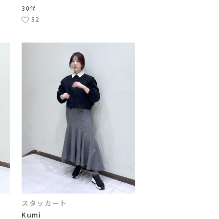
30代
52
スタッカート
Kumi