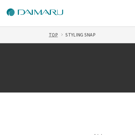
TOP
STYLING SNAP