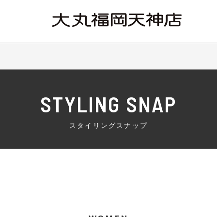
STYLING SNAP
スタイリングスナップ