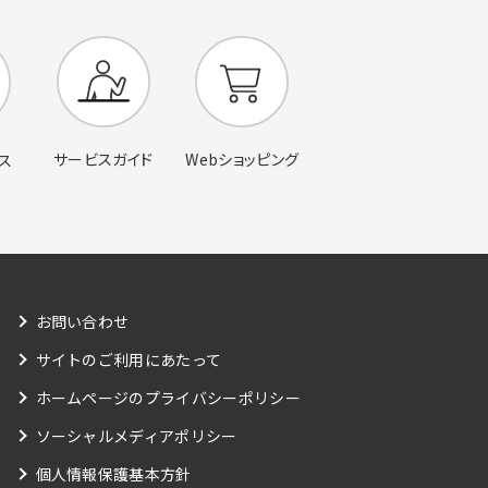
サービスガイド
Webショッピング
ス
お問い合わせ
サイトのご利用にあたって
ホームページのプライバシーポリシー
ソーシャルメディアポリシー
個人情報保護基本方針