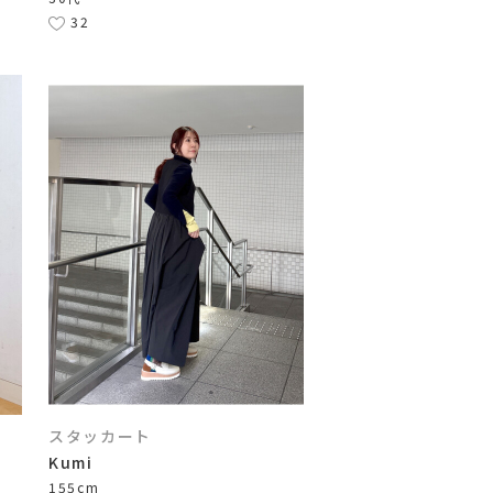
32
スタッカート
Kumi
155cm