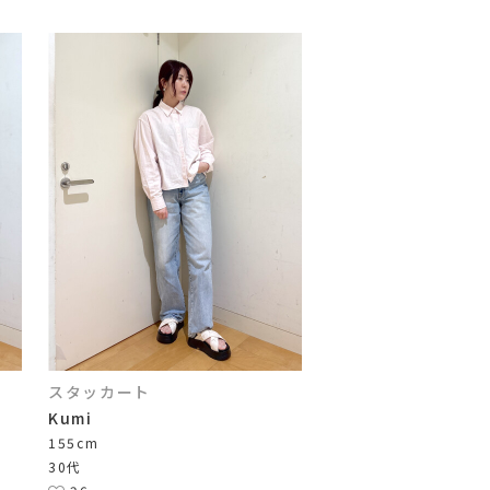
スタッカート
Kumi
155cm
30代