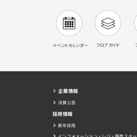
フロアガイド
イベントカレンダー
企業情報
決算公告
採用情報
新卒採用
インフォメーション・レジ・販売スタッ