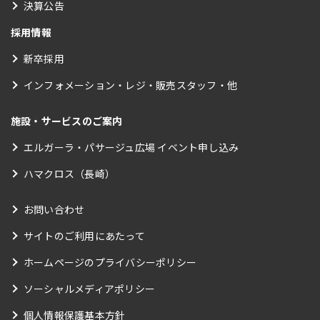
決算公告
採用情報
新卒採用
インフォメーション・レジ・販売スタッフ・他
施設・サービスのご案内
エルガーラ・パサージュ広場 イベント申し込み
ハマクロス（長崎）
お問い合わせ
サイトのご利用にあたって
ホームページのプライバシーポリシー
ソーシャルメディアポリシー
個人情報保護基本方針