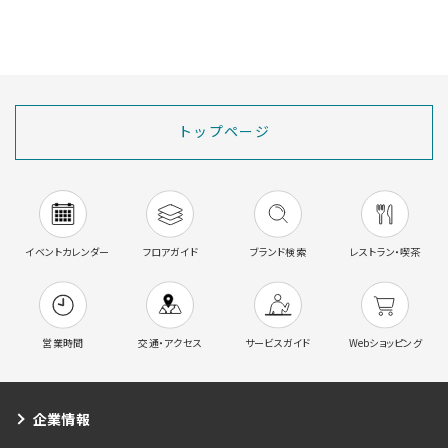
トップページ
イベントカレンダー
フロアガイド
ブランド検索
レストラン・喫茶
営業時間
交通・アクセス
サービスガイド
Webショッピング
企業情報